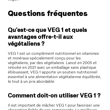
Questions fréquentes
Qu'est-ce que VEG 1 et quels
avantages offre-t-il aux
végétaliens ?
VEG 1 est un complément nutritionnel en vitamines
et minéraux spécialement conçu pour les
végétaliens, par des végétaliens. Lancé en 2005 et
relooké en 2021 avec un emballage sans plastique
éblouissant, VEG 1 apporte un soutien nutritionnel
essentiel à une alimentation végétalienne équilibrée,
le tout à un prix abordable.
Comment doit-on utiliser VEG 1 ?
Il est important de mâcher VEG 1 pour favoriser une