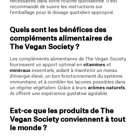
nécessaires dans votre routine quotidienne. Il est
recommandé de suivre les instructions sur
l'emballage pour le dosage quotidien approprié.
Quels sont les bénéfices des
compléments alimentaires de
The Vegan Society ?
Les compléments alimentaires de The Vegan Society
fournissent un apport optimal en
vitamines
et
minéraux
essentiels, aidant à maintenir un niveau
d'énergie élevé, un bon fonctionnement du système
immunitaire, et à combler les lacunes possibles dans
un régime végétalien. Grâce à leurs
arômes naturels
,
ils offrent une expérience gustative agréable.
Est-ce que les produits de The
Vegan Society conviennent à tout
le monde ?