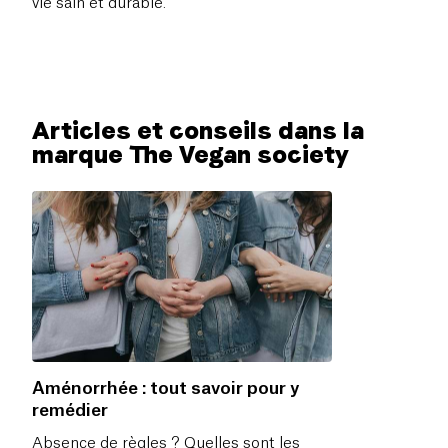
vie sain et durable.
Articles et conseils dans la
marque The Vegan society
Aménorrhée : tout savoir pour y
remédier
Absence de règles ? Quelles sont les