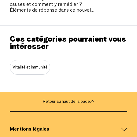
causes et comment y remédier ?
Éléments de réponse dans ce nouvel
article.
Ces catégories pourraient vous
intéresser
Vitalité et immunité
Retour au haut de la page
Mentions légales