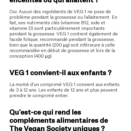
enceintes ou qui allaitent ?
Oui. Aucun des ingrédients de VEG 1 ne pose de
problème pendant la grossesse ou l'allaitement. En
fait, ses nutriments clés (vitamine B12, iode et
vitamine D) sont particulièrement importants
pendant la grossesse. VEG 1 contient également de
l'acide folique, recommandé pendant la grossesse,
bien que la quantité (200 µg) soit inférieure à celle
recommandée en début de grossesse et lors de la
conception (400 µg).
VEG 1 convient-il aux enfants ?
La moitié d'un comprimé VEG 1 convient aux enfants
de 3 à 12 ans. Les enfants de 12 ans et plus peuvent
prendre le comprimé entier.
Qu'est-ce qui rend les
compléments alimentaires de
The Vegan Society uniques ?