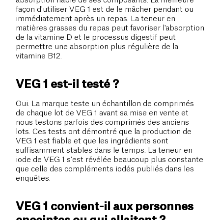
absorption fiable de ses composants. La meilleure
façon d'utiliser VEG 1 est de le mâcher pendant ou
immédiatement après un repas. La teneur en
matières grasses du repas peut favoriser l'absorption
de la vitamine D et le processus digestif peut
permettre une absorption plus régulière de la
vitamine B12.
VEG 1 est-il testé ?
Oui. La marque teste un échantillon de comprimés
de chaque lot de VEG 1 avant sa mise en vente et
nous testons parfois des comprimés des anciens
lots. Ces tests ont démontré que la production de
VEG 1 est fiable et que les ingrédients sont
suffisamment stables dans le temps. La teneur en
iode de VEG 1 s'est révélée beaucoup plus constante
que celle des compléments iodés publiés dans les
enquêtes.
VEG 1 convient-il aux personnes