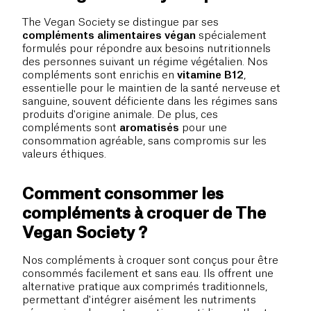
The Vegan Society se distingue par ses
compléments alimentaires végan
spécialement
formulés pour répondre aux besoins nutritionnels
des personnes suivant un régime végétalien. Nos
compléments sont enrichis en
vitamine B12
,
essentielle pour le maintien de la santé nerveuse et
sanguine, souvent déficiente dans les régimes sans
produits d'origine animale. De plus, ces
compléments sont
aromatisés
pour une
consommation agréable, sans compromis sur les
valeurs éthiques.
Comment consommer les
compléments à croquer de The
Vegan Society ?
Nos compléments à croquer sont conçus pour être
consommés facilement et sans eau. Ils offrent une
alternative pratique aux comprimés traditionnels,
permettant d'intégrer aisément les nutriments