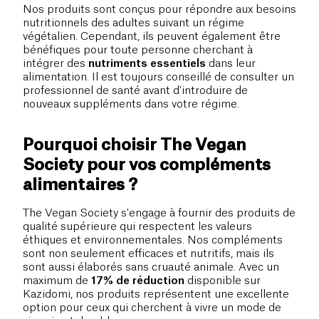
Nos produits sont conçus pour répondre aux besoins
nutritionnels des adultes suivant un régime
végétalien. Cependant, ils peuvent également être
bénéfiques pour toute personne cherchant à
intégrer des
nutriments essentiels
dans leur
alimentation. Il est toujours conseillé de consulter un
professionnel de santé avant d'introduire de
nouveaux suppléments dans votre régime.
Pourquoi choisir The Vegan
Society pour vos compléments
alimentaires ?
The Vegan Society s'engage à fournir des produits de
qualité supérieure qui respectent les valeurs
éthiques et environnementales. Nos compléments
sont non seulement efficaces et nutritifs, mais ils
sont aussi élaborés sans cruauté animale. Avec un
maximum de
17% de réduction
disponible sur
Kazidomi, nos produits représentent une excellente
option pour ceux qui cherchent à vivre un mode de