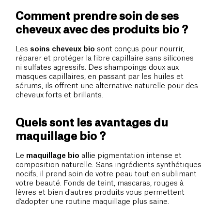
Comment prendre soin de ses
cheveux avec des produits bio ?
Les
soins cheveux bio
sont conçus pour nourrir,
réparer et protéger la fibre capillaire sans silicones
ni sulfates agressifs. Des shampoings doux aux
masques capillaires, en passant par les huiles et
sérums, ils offrent une alternative naturelle pour des
cheveux forts et brillants.
Quels sont les avantages du
maquillage bio ?
Le
maquillage bio
allie pigmentation intense et
composition naturelle. Sans ingrédients synthétiques
nocifs, il prend soin de votre peau tout en sublimant
votre beauté. Fonds de teint, mascaras, rouges à
lèvres et bien d'autres produits vous permettent
d’adopter une routine maquillage plus saine.