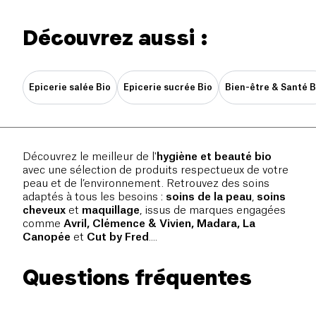
Découvrez aussi :
Epicerie salée Bio
Epicerie sucrée Bio
Bien-être & Santé B
Découvrez le meilleur de l'
hygiène et beauté bio
avec une sélection de produits respectueux de votre
peau et de l’environnement. Retrouvez des soins
adaptés à tous les besoins :
soins de la peau
,
soins
cheveux
et
maquillage
, issus de marques engagées
comme
Avril, Clémence & Vivien, Madara, La
Canopée
et
Cut by Fred
....
Questions fréquentes