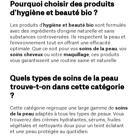
Pourquoi choisir des produits
d'hygiène et beauté bio ?
Les produits d’
hygiène et beauté bio
sont formulés
avec des ingrédients d’origine naturelle et sans
substances controversées. Ils respectent la peau et
l’environnement tout en offrant une efficacité
optimale. Que ce soit pour vos
soins de la peau
, vos
soins cheveux
ou votre
maquillage
, ces produits
vous garantissent une routine saine et naturelle.
Quels types de soins de la peau
trouve-t-on dans cette catégorie
?
Cette catégorie regroupe une large gamme de
soins
de la peau
adaptés à tous les types de peaux. Vous
trouverez des crèmes hydratantes, sérums, huiles
végétales et nettoyants doux pour un teint éclatant
et une peau protégée au quotidien.