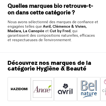
Quelles marques bio retrouve-t-
on dans cette catégorie ?
Nous avons sélectionné des marques de confiance et
engagées telles que
Avril, Clémence & Vivien,
Madara, La Canopée
et
Cut by Fred
, qui
garantissent des compositions naturelles, efficaces
et respectueuses de l’environnement.
Découvrez nos marques de la
catégorie Hygiène & Beauté