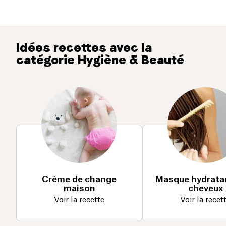
Idées recettes avec la
catégorie Hygiène & Beauté
Crème de change
Masque hydrata
maison
cheveux
Voir la recette
Voir la recet