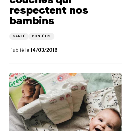
respectent nos
bambins
SANTÉ
BIEN-ÊTRE
Publié le
14/03/2018