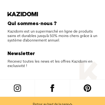
Qui sommes-nous ?
Kazidomi est un supermarché en ligne de produits
sains et durables jusqu’à 50% moins chers grâce à un
système d’abonnement annuel.
Newsletter
Recevez toutes les news et les offres Kazidomi en
exclusivité !
Retour au haut de la page