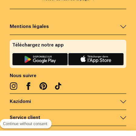
Mentions légales
Téléchargez notre app
Nous suivre
Kazidomi
Service client
Continue without consent
Nous contacter