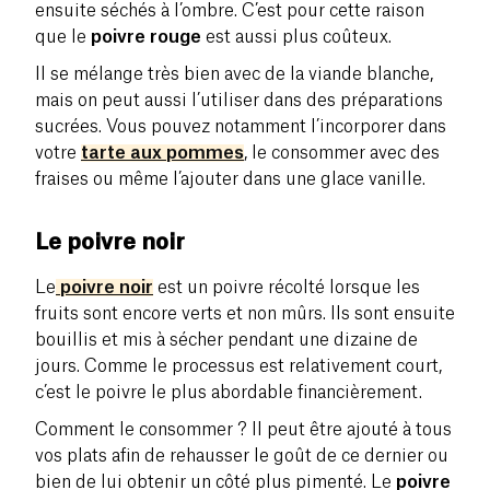
ensuite séchés à l’ombre. C’est pour cette raison
que le
poivre rouge
est aussi plus coûteux.
Il se mélange très bien avec de la viande blanche,
mais on peut aussi l’utiliser dans des préparations
sucrées. Vous pouvez notamment l’incorporer dans
votre
tarte aux pommes
, le consommer avec des
fraises ou même l’ajouter dans une glace vanille.
Le poivre noir
Le
poivre noir
est un poivre récolté lorsque les
fruits sont encore verts et non mûrs. Ils sont ensuite
bouillis et mis à sécher pendant une dizaine de
jours. Comme le processus est relativement court,
c’est le poivre le plus abordable financièrement.
Comment le consommer ? Il peut être ajouté à tous
vos plats afin de rehausser le goût de ce dernier ou
bien de lui obtenir un côté plus pimenté. Le
poivre