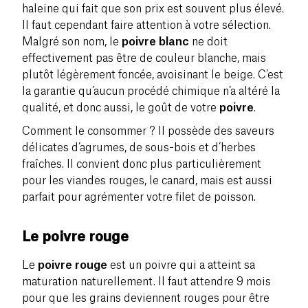
haleine qui fait que son prix est souvent plus élevé.
Il faut cependant faire attention à votre sélection.
Malgré son nom, le
poivre blanc
ne doit
effectivement pas être de couleur blanche, mais
plutôt légèrement foncée, avoisinant le beige. C’est
la garantie qu’aucun procédé chimique n’a altéré la
qualité, et donc aussi, le goût de votre
poivre
.
Comment le consommer ? Il possède des saveurs
délicates d’agrumes, de sous-bois et d’herbes
fraîches. Il convient donc plus particulièrement
pour les viandes rouges, le canard, mais est aussi
parfait pour agrémenter votre filet de poisson.
Le poivre rouge
Le
poivre rouge
est un poivre qui a atteint sa
maturation naturellement. Il faut attendre 9 mois
pour que les grains deviennent rouges pour être