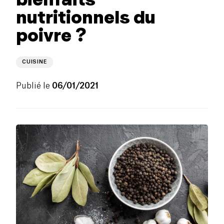
nutritionnels du
poivre ?
CUISINE
Publié le
06/01/2021