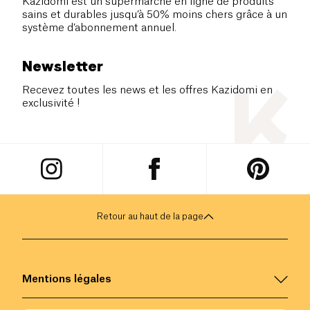
Kazidomi est un supermarché en ligne de produits
sains et durables jusqu’à 50% moins chers grâce à un
système d’abonnement annuel.
Newsletter
Recevez toutes les news et les offres Kazidomi en
exclusivité !
Retour au haut de la page
Mentions légales