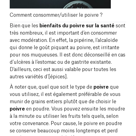
Comment consommer/utiliser le poivre ?
Bien que les
bienfaits du poivre sur la santé
sont
très nombreux, il est important d’en consommer
avec modération. En effet, la pipérine, l’alcaloïde
qui donne le goût piquant au poivre, est irritante
pour nos muqueuses. Il est donc déconseillé en cas
d’ulcères à l’estomac ou de gastrite existante.
D’ailleurs, ceci est aussi valable pour toutes les
autres variétés d’[épices].
À noter que, quel que soit le type de
poivre
que
vous utilisez, il est également préférable de vous
munir de grains entiers plutôt que de choisir le
poivre
en poudre. Vous pouvez ensuite les moudre
à la minute ou utiliser les fruits tels quels, selon
votre convenance. Pour cause, le poivre en poudre
se conserve beaucoup moins longtemps et perd