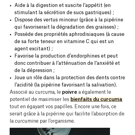
Aide à la digestion et suscite l’appétit (en
stimulant la sécrétion de sucs gastriques) ;
Dispose des vertus minceur (grâce à la pipérine
qui favoriserait la dégradation des graisses) ;
Possède des propriétés aphrodisiaques (à cause
de sa forte teneur en vitamine C qui est un
agent excitant) ;
Favorise la production d’endorphines et peut
donc contribuer à l’atténuation de l’anxiété et
de la dépression ;
Joue un rôle dans la protection des dents contre
l’acidité (la pipérine favorisant la salivation).
Associé au curcuma, le
poivre
a également le
potentiel de maximiser les
bienfaits du curcuma
tout en égayant vos papilles. Encore une fois, ce
serait grâce à la pipérine qui facilite l’absorption de
la curcumine par l’organisme.