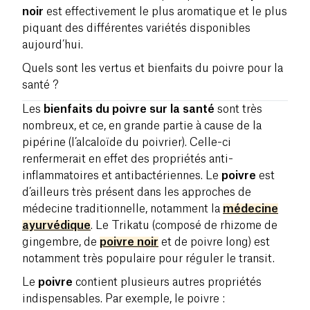
noir
est effectivement le plus aromatique et le plus
piquant des différentes variétés disponibles
aujourd’hui.
Quels sont les vertus et bienfaits du poivre pour la
santé ?
Les
bienfaits du poivre sur la santé
sont très
nombreux, et ce, en grande partie à cause de la
pipérine (l’alcaloïde du poivrier). Celle-ci
renfermerait en effet des propriétés anti-
inflammatoires et antibactériennes. Le
poivre
est
d’ailleurs très présent dans les approches de
médecine traditionnelle, notamment la
médecine
ayurvédique
. Le Trikatu (composé de rhizome de
gingembre, de
poivre noir
et de poivre long) est
notamment très populaire pour réguler le transit.
Le
poivre
contient plusieurs autres propriétés
indispensables. Par exemple, le poivre :