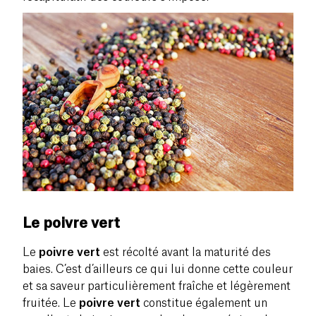
Le poivre vert
Le
poivre vert
est récolté avant la maturité des
baies. C’est d’ailleurs ce qui lui donne cette couleur
et sa saveur particulièrement fraîche et légèrement
fruitée. Le
poivre vert
constitue également un