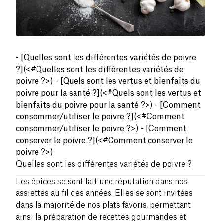
- [Quelles sont les différentes variétés de poivre
?](<#Quelles sont les différentes variétés de
poivre ?>) - [Quels sont les vertus et bienfaits du
poivre pour la santé ?](<#Quels sont les vertus et
bienfaits du poivre pour la santé ?>) - [Comment
consommer/utiliser le poivre ?](<#Comment
consommer/utiliser le poivre ?>) - [Comment
conserver le poivre ?](<#Comment conserver le
poivre ?>)
Quelles sont les différentes variétés de poivre ?
Les épices se sont fait une réputation dans nos
assiettes au fil des années. Elles se sont invitées
dans la majorité de nos plats favoris, permettant
ainsi la préparation de recettes gourmandes et