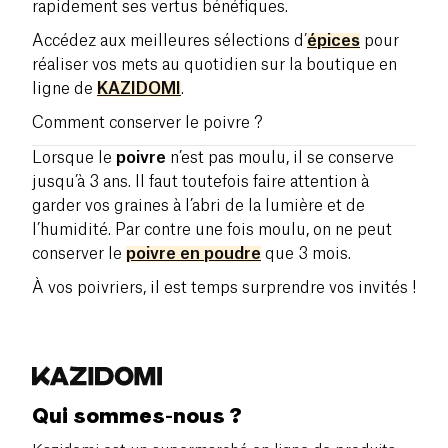
rapidement ses vertus bénéfiques.
Accédez aux meilleures sélections d’
épices
pour
réaliser vos mets au quotidien sur la boutique en
ligne de
KAZIDOMI
.
Comment conserver le poivre ?
Lorsque le
poivre
n’est pas moulu, il se conserve
jusqu’à 3 ans. Il faut toutefois faire attention à
garder vos graines à l’abri de la lumière et de
l’humidité. Par contre une fois moulu, on ne peut
conserver le
poivre en poudre
que 3 mois.
À vos poivriers, il est temps surprendre vos invités !
Qui sommes-nous ?