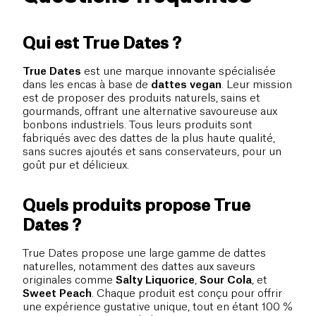
Qui est True Dates ?
True Dates
est une marque innovante spécialisée
dans les encas à base de
dattes vegan
. Leur mission
est de proposer des produits naturels, sains et
gourmands, offrant une alternative savoureuse aux
bonbons industriels. Tous leurs produits sont
fabriqués avec des dattes de la plus haute qualité,
sans sucres ajoutés et sans conservateurs, pour un
goût pur et délicieux.
Quels produits propose True
Dates ?
True Dates propose une large gamme de dattes
naturelles, notamment des dattes aux saveurs
originales comme
Salty Liquorice
,
Sour Cola
, et
Sweet Peach
. Chaque produit est conçu pour offrir
une expérience gustative unique, tout en étant 100 %