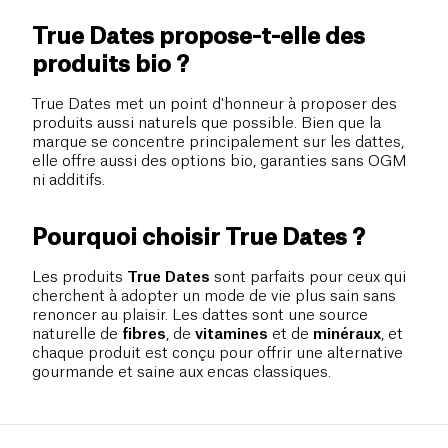
True Dates propose-t-elle des
produits bio ?
True Dates met un point d'honneur à proposer des
produits aussi naturels que possible. Bien que la
marque se concentre principalement sur les dattes,
elle offre aussi des options bio, garanties sans OGM
ni additifs.
Pourquoi choisir True Dates ?
Les produits
True Dates
sont parfaits pour ceux qui
cherchent à adopter un mode de vie plus sain sans
renoncer au plaisir. Les dattes sont une source
naturelle de
fibres
, de
vitamines
et de
minéraux
, et
chaque produit est conçu pour offrir une alternative
gourmande et saine aux encas classiques.