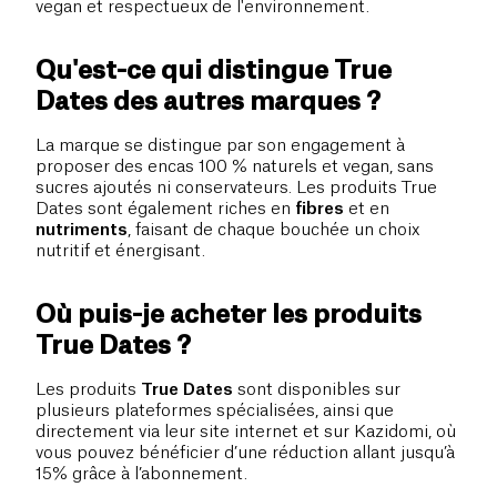
vegan et respectueux de l'environnement.
Qu'est-ce qui distingue True
Dates des autres marques ?
La marque se distingue par son engagement à
proposer des encas 100 % naturels et vegan, sans
sucres ajoutés ni conservateurs. Les produits True
Dates sont également riches en
fibres
et en
nutriments
, faisant de chaque bouchée un choix
nutritif et énergisant.
Où puis-je acheter les produits
True Dates ?
Les produits
True Dates
sont disponibles sur
plusieurs plateformes spécialisées, ainsi que
directement via leur site internet et sur Kazidomi, où
vous pouvez bénéficier d’une réduction allant jusqu’à
15% grâce à l’abonnement.