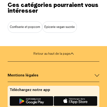
Ces catégories pourraient vous
intéresser
Confiserie et popcorn
Epicerie vegan sucrée
Retour au haut de la page
Mentions légales
Téléchargez notre app