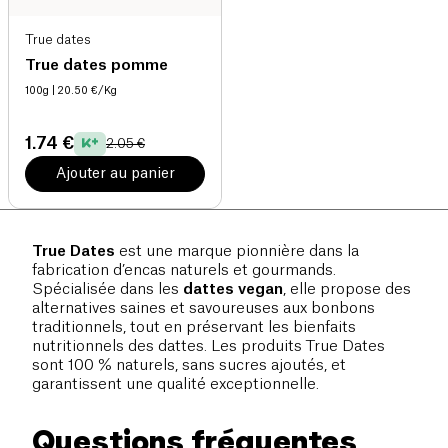
True dates
True dates pomme
100g
| 20.50 €/Kg
1.74 €
2.05 €
Ajouter au panier
True Dates
est une marque pionnière dans la
fabrication d’encas naturels et gourmands.
Spécialisée dans les
dattes vegan
, elle propose des
alternatives saines et savoureuses aux bonbons
traditionnels, tout en préservant les bienfaits
nutritionnels des dattes. Les produits True Dates
sont 100 % naturels, sans sucres ajoutés, et
garantissent une qualité exceptionnelle.
Questions fréquentes