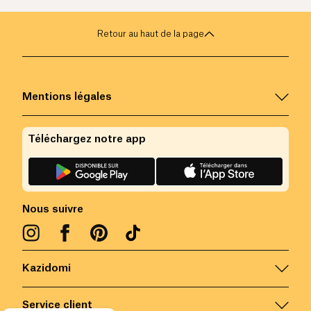
Retour au haut de la page
Mentions légales
Téléchargez notre app
Nous suivre
Kazidomi
Service client