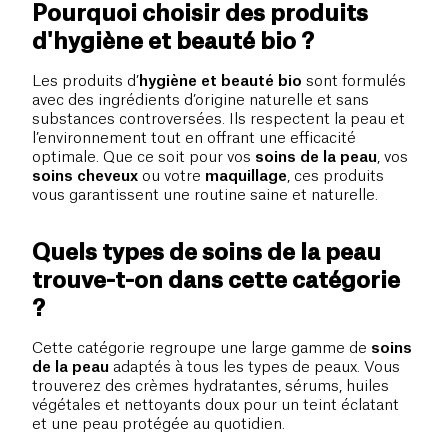
Pourquoi choisir des produits
d'hygiène et beauté bio ?
Les produits d’
hygiène et beauté bio
sont formulés
avec des ingrédients d’origine naturelle et sans
substances controversées. Ils respectent la peau et
l’environnement tout en offrant une efficacité
optimale. Que ce soit pour vos
soins de la peau
, vos
soins cheveux
ou votre
maquillage
, ces produits
vous garantissent une routine saine et naturelle.
Quels types de soins de la peau
trouve-t-on dans cette catégorie
?
Cette catégorie regroupe une large gamme de
soins
de la peau
adaptés à tous les types de peaux. Vous
trouverez des crèmes hydratantes, sérums, huiles
végétales et nettoyants doux pour un teint éclatant
et une peau protégée au quotidien.