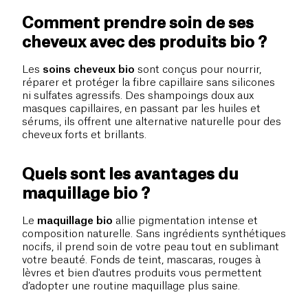
Comment prendre soin de ses
cheveux avec des produits bio ?
Les
soins cheveux bio
sont conçus pour nourrir,
réparer et protéger la fibre capillaire sans silicones
ni sulfates agressifs. Des shampoings doux aux
masques capillaires, en passant par les huiles et
sérums, ils offrent une alternative naturelle pour des
cheveux forts et brillants.
Quels sont les avantages du
maquillage bio ?
Le
maquillage bio
allie pigmentation intense et
composition naturelle. Sans ingrédients synthétiques
nocifs, il prend soin de votre peau tout en sublimant
votre beauté. Fonds de teint, mascaras, rouges à
lèvres et bien d'autres produits vous permettent
d’adopter une routine maquillage plus saine.