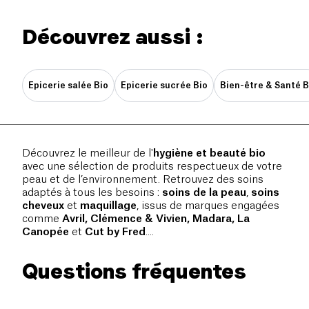
Découvrez aussi :
Epicerie salée Bio
Epicerie sucrée Bio
Bien-être & Santé B
Découvrez le meilleur de l'
hygiène et beauté bio
avec une sélection de produits respectueux de votre
peau et de l’environnement. Retrouvez des soins
adaptés à tous les besoins :
soins de la peau
,
soins
cheveux
et
maquillage
, issus de marques engagées
comme
Avril, Clémence & Vivien, Madara, La
Canopée
et
Cut by Fred
....
Questions fréquentes