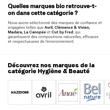
Quelles marques bio retrouve-t-
on dans cette catégorie ?
Nous avons sélectionné des marques de confiance et
engagées telles que
Avril, Clémence & Vivien,
Madara, La Canopée
et
Cut by Fred
, qui
garantissent des compositions naturelles, efficaces
et respectueuses de l’environnement.
Découvrez nos marques de la
catégorie Hygiène & Beauté