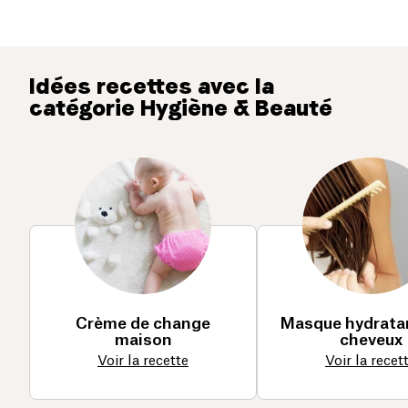
Idées recettes avec la
catégorie Hygiène & Beauté
Crème de change
Masque hydrata
maison
cheveux
Voir la recette
Voir la recet