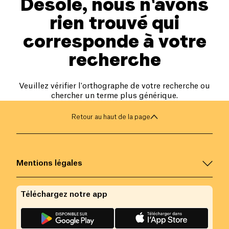
Désolé, nous n'avons
rien trouvé qui
corresponde à votre
recherche
Veuillez vérifier l'orthographe de votre recherche ou
chercher un terme plus générique.
Retour au haut de la page
Mentions légales
Téléchargez notre app