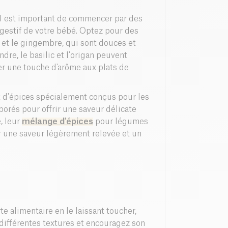
il est important de commencer par des
igestif de votre bébé. Optez pour des
et le gingembre, qui sont douces et
ndre, le basilic et l'origan peuvent
er une touche d'arôme aux plats de
 d'épices spécialement conçus pour les
orés pour offrir une saveur délicate
, leur
mélange d'épices
pour légumes
 une saveur légèrement relevée et un
 alimentaire en le laissant toucher,
s différentes textures et encouragez son