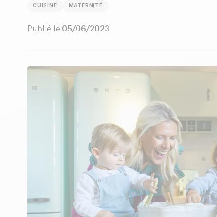
CUISINE
MATERNITÉ
Publié le
05/06/2023