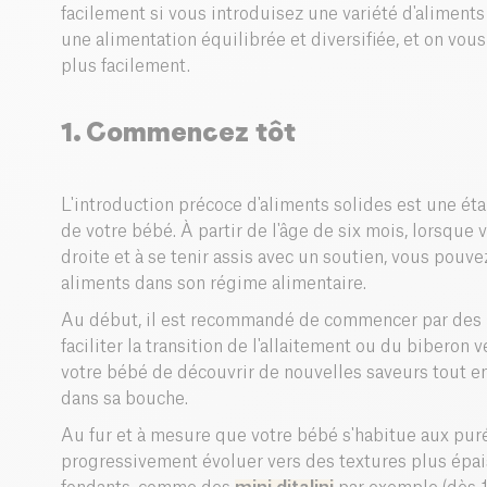
facilement si vous introduisez une variété d'aliments
une alimentation équilibrée et diversifiée, et on vou
plus facilement.
1. Commencez tôt
L'introduction précoce d'aliments solides est une é
de votre bébé. À partir de l'âge de six mois, lorsque
droite et à se tenir assis avec un soutien, vous pou
aliments dans son régime alimentaire.
Au début, il est recommandé de commencer par des 
faciliter la transition de l'allaitement ou du biberon 
votre bébé de découvrir de nouvelles saveurs tout en
dans sa bouche.
Au fur et à mesure que votre bébé s'habitue aux pur
progressivement évoluer vers des textures plus épa