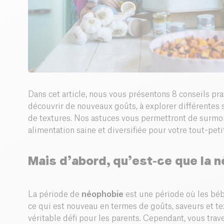
Dans cet article, nous vous présentons 8 conseils pr
découvrir de nouveaux goûts, à explorer différentes
de textures. Nos astuces vous permettront de surmo
alimentation saine et diversifiée pour votre tout-peti
Mais d’abord, qu’est-ce que la 
La période de
néophobie
est une période où les bé
ce qui est nouveau en termes de goûts, saveurs et tex
véritable défi pour les parents. Cependant, vous tra