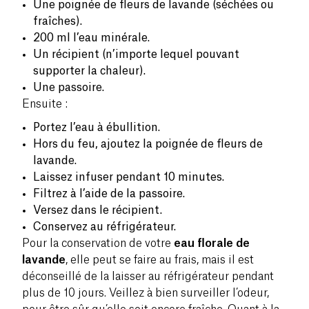
Une poignée de fleurs de lavande (séchées ou
fraîches).
200 ml l’eau minérale.
Un récipient (n’importe lequel pouvant
supporter la chaleur).
Une passoire.
Ensuite :
Portez l’eau à ébullition.
Hors du feu, ajoutez la poignée de fleurs de
lavande.
Laissez infuser pendant 10 minutes.
Filtrez à l’aide de la passoire.
Versez dans le récipient.
Conservez au réfrigérateur.
Pour la conservation de votre
eau florale de
lavande
, elle peut se faire au frais, mais il est
déconseillé de la laisser au réfrigérateur pendant
plus de 10 jours. Veillez à bien surveiller l’odeur,