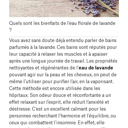
Quels sont les bienfaits de l’eau florale de lavande
?
Vous avez sans doute déjà entendu parler de bains
parfumés à la lavande. Ces bains sont réputés pour
leur capacité à relaxer les muscles et à apaiser
après une longue journée de travail. Les propriétés
nettoyantes et régénérantes de l’
eau de lavande
pouvant agir sur la peau et les cheveux, on peut de
même l’utiliser pour purifier l’air, en la vaporisant.
Cette méthode est encore utilisée dans les
hôpitaux. Son odeur douce et réconfortante a un
effet relaxant sur l’esprit, elle réduit l’anxiété et
déstresse. C’est un excellent calmant pour les
personnes recherchant l’harmonie et l’équilibre, ou
ceux qui combattent l’insomnie. En effet, elle