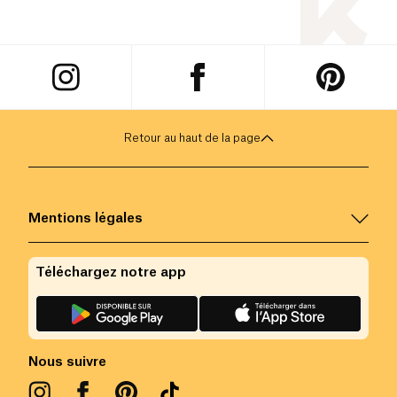
Retour au haut de la page
Mentions légales
Téléchargez notre app
Nous suivre