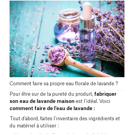
Comment faire sa propre eau florale de lavande ?
Pour être sur de la pureté du produit,
fabriquer
son eau de lavande maison
est l’idéal. Voici
comment faire de l’eau de lavande :
Tout d’abord, faites l’inventaire des ingrédients et
du matériel à utiliser :