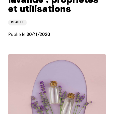
et utilisations
BEAUTÉ
Publié le
30/11/2020