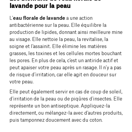
lavande pour la peau
L’
eau florale de lavande
a une action
antibactérienne sur la peau. Elle équilibre la
production de lipides, donnant ainsi meilleure mine
au visage. Elle nettoie la peau, la revitalise, la
soigne et l’assainit. Elle élimine les matières
grasses, les toxines et les cellules mortes bouchant
les pores. En plus de cela, c’est un antiride actif et
peut apaiser votre peau après un rasage. Il n’y a pas
de risque d’irritation, car elle agit en douceur sur
votre peau.
Elle peut également servir en cas de coup de soleil,
d’irritation de la peau ou de piqûres d’insectes. Elle
représente un bon antiseptique. Appliquez-la
directement, ou mélangez-la avec d’autres produits,
puis tamponnez doucement avec du coton.