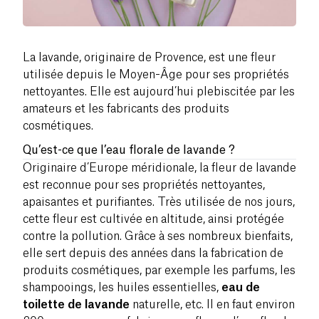
La lavande, originaire de Provence, est une fleur
utilisée depuis le Moyen-Âge pour ses propriétés
nettoyantes. Elle est aujourd’hui plebiscitée par les
amateurs et les fabricants des produits
cosmétiques.
Qu’est-ce que l’eau florale de lavande ?
Originaire d’Europe méridionale, la fleur de lavande
est reconnue pour ses propriétés nettoyantes,
apaisantes et purifiantes. Très utilisée de nos jours,
cette fleur est cultivée en altitude, ainsi protégée
contre la pollution. Grâce à ses nombreux bienfaits,
elle sert depuis des années dans la fabrication de
produits cosmétiques, par exemple les parfums, les
shampooings, les huiles essentielles,
eau de
toilette de lavande
naturelle, etc. Il en faut environ