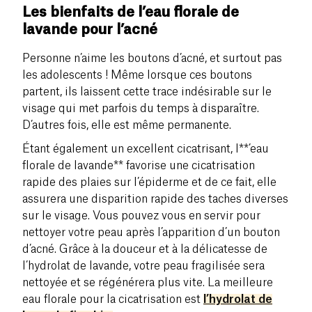
Les bienfaits de l’eau florale de
lavande pour l’acné
Personne n’aime les boutons d’acné, et surtout pas
les adolescents ! Même lorsque ces boutons
partent, ils laissent cette trace indésirable sur le
visage qui met parfois du temps à disparaître.
D’autres fois, elle est même permanente.
Étant également un excellent cicatrisant, l**’eau
florale de lavande** favorise une cicatrisation
rapide des plaies sur l’épiderme et de ce fait, elle
assurera une disparition rapide des taches diverses
sur le visage. Vous pouvez vous en servir pour
nettoyer votre peau après l’apparition d’un bouton
d’acné. Grâce à la douceur et à la délicatesse de
l’hydrolat de lavande, votre peau fragilisée sera
nettoyée et se régénérera plus vite. La meilleure
eau florale pour la cicatrisation est
l’hydrolat de