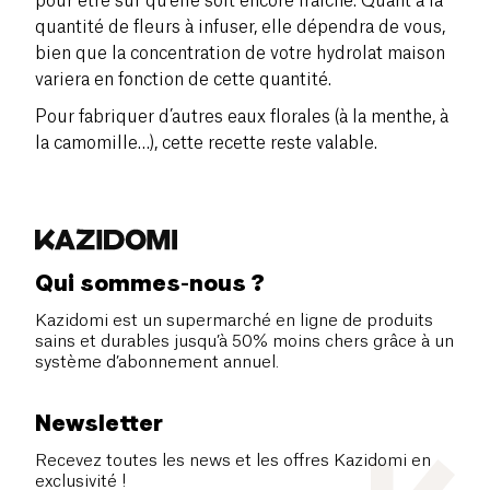
pour être sûr qu’elle soit encore fraîche. Quant à la
quantité de fleurs à infuser, elle dépendra de vous,
bien que la concentration de votre hydrolat maison
variera en fonction de cette quantité.
Pour fabriquer d’autres eaux florales (à la menthe, à
la camomille…), cette recette reste valable.
Qui sommes-nous ?
Kazidomi est un supermarché en ligne de produits
sains et durables jusqu’à 50% moins chers grâce à un
système d’abonnement annuel.
Newsletter
Recevez toutes les news et les offres Kazidomi en
exclusivité !