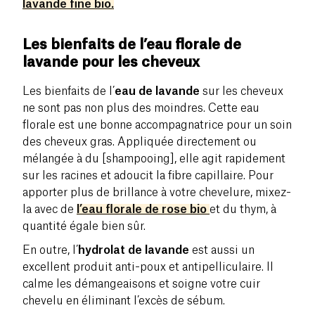
lavande fine bio.
Les bienfaits de l’eau florale de
lavande pour les cheveux
Les bienfaits de l’
eau de lavande
sur les cheveux
ne sont pas non plus des moindres. Cette eau
florale est une bonne accompagnatrice pour un soin
des cheveux gras. Appliquée directement ou
mélangée à du [shampooing], elle agit rapidement
sur les racines et adoucit la fibre capillaire. Pour
apporter plus de brillance à votre chevelure, mixez-
la avec de
l’eau florale de rose bio
et du thym, à
quantité égale bien sûr.
En outre, l’
hydrolat de lavande
est aussi un
excellent produit anti-poux et antipelliculaire. Il
calme les démangeaisons et soigne votre cuir
chevelu en éliminant l’excès de sébum.