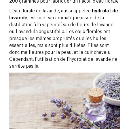
200 grammes pour fabriquer un flacon d’eau florale.
L’eau florale de lavande, aussi appelée
hydrolat de
lavande
, est une eau aromatique issue de la
distillation à la vapeur d’eau de fleurs de lavande
ou Lavandula angustifolia. Les eaux florales ont
presque les mêmes propriétés que les huiles
essentielles, mais sont plus diluées. Elles sont
donc meilleures pour la peau, et le cuir chevelu.
Cependant, l’utilisation de l’hydrolat de lavande ne
s’arrête pas là.