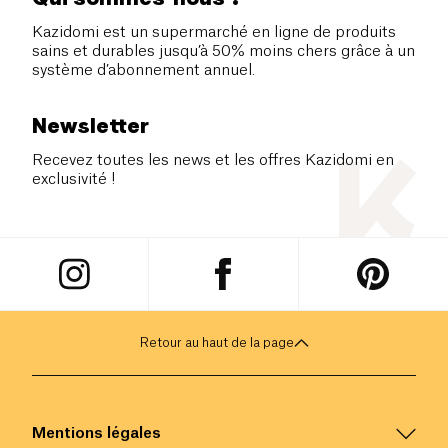
Kazidomi est un supermarché en ligne de produits
sains et durables jusqu’à 50% moins chers grâce à un
système d’abonnement annuel.
Newsletter
Recevez toutes les news et les offres Kazidomi en
exclusivité !
Retour au haut de la page
Mentions légales