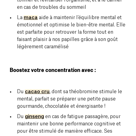
en cas de troubles du sommeil
La
maca
aide à maintenir l’équilibre mental et
émotionnel et optimise le bien-être mental. Elle
est parfaite pour retrouver la forme tout en
faisant plaisir à nos papilles grâce à son goût
légèrement caramélisé
Boostez votre concentration avec :
Du
cacao cru
, dont sa théobromine stimule le
mental, parfait se préparer une petite pause
gourmande, chocolatée et énergisante !
Du
ginseng
en cas de fatigue passagère, pour
maintenir une bonne performance cognitive et
pour être stimulé de manière efficace. Ses