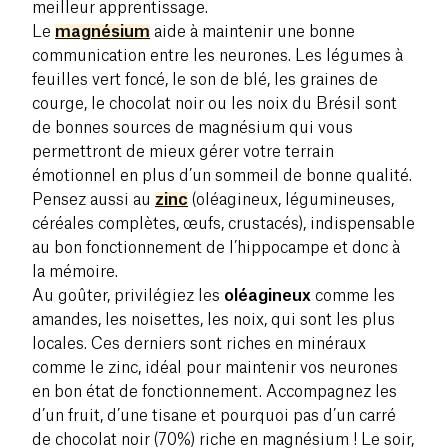
meilleur apprentissage.
Le
magnésium
aide à maintenir une bonne
communication entre les neurones. Les légumes à
feuilles vert foncé, le son de blé, les graines de
courge, le chocolat noir ou les noix du Brésil sont
de bonnes sources de magnésium qui vous
permettront de mieux gérer votre terrain
émotionnel en plus d’un sommeil de bonne qualité.
Pensez aussi au
zinc
(oléagineux, légumineuses,
céréales complètes, œufs, crustacés), indispensable
au bon fonctionnement de l’hippocampe et donc à
la mémoire.
Au goûter, privilégiez les
oléagineux
comme les
amandes, les noisettes, les noix, qui sont les plus
locales. Ces derniers sont riches en minéraux
comme le zinc, idéal pour maintenir vos neurones
en bon état de fonctionnement. Accompagnez les
d’un fruit, d’une tisane et pourquoi pas d’un carré
de chocolat noir (70%) riche en magnésium ! Le soir,