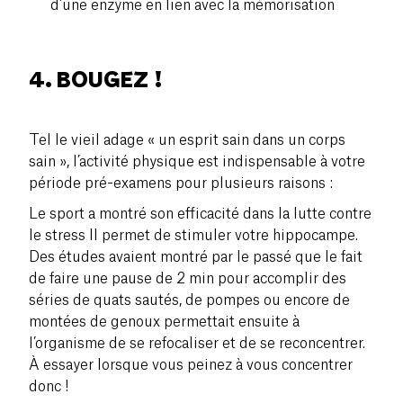
d’une enzyme en lien avec la mémorisation
4. BOUGEZ !
Tel le vieil adage « un esprit sain dans un corps
sain », l’activité physique est indispensable à votre
période pré-examens pour plusieurs raisons :
Le sport a montré son efficacité dans la lutte contre
le stress Il permet de stimuler votre hippocampe.
Des études avaient montré par le passé que le fait
de faire une pause de 2 min pour accomplir des
séries de quats sautés, de pompes ou encore de
montées de genoux permettait ensuite à
l’organisme de se refocaliser et de se reconcentrer.
À essayer lorsque vous peinez à vous concentrer
donc !