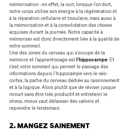
mémorisation : en effet, la nuit, lorsque l’on dort,
notre corps utilise son énergie à la régénération et
à la réparation cellulaire et tissulaire, mais aussi à
la mémorisation et à la consolidation des choses
acquises durant la journée. Notre capacité à
mémoriser est donc directement liée à la qualité de
notre sommeil.
Une des zones du cerveau qui s’occupe de la
mémoire et l'apprentissage est
l'hippocampe
. Et
c’est votre sommeil qui permet le passage des
informations depuis l'hippocampe vers le néo-
cortex, la partie du cerveau dédiée au raisonnement
et à la logique. Alors plutôt que de réviser jusque
minuit sans être très productif et entretenir le
stress, mieux vaut délaisser des cahiers et
reprendre le lendemain.
2. MANGEZ SAINEMENT