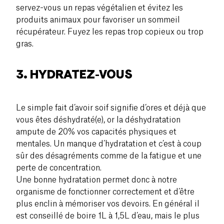
servez-vous un repas végétalien et évitez les
produits animaux pour favoriser un sommeil
récupérateur. Fuyez les repas trop copieux ou trop
gras.
3. HYDRATEZ-VOUS
Le simple fait d’avoir soif signifie d’ores et déjà que
vous êtes déshydraté(e), or la déshydratation
ampute de 20% vos capacités physiques et
mentales. Un manque d’hydratation et c’est à coup
sûr des désagréments comme de la fatigue et une
perte de concentration.
Une bonne hydratation permet donc à notre
organisme de fonctionner correctement et d’être
plus enclin à mémoriser vos devoirs. En général il
est conseillé de boire 1L à 1,5L d’eau, mais le plus