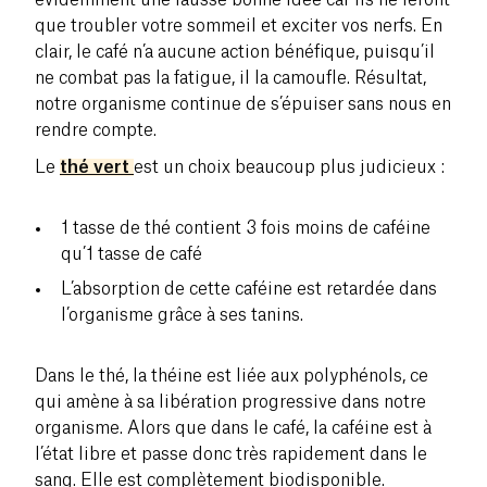
que troubler votre sommeil et exciter vos nerfs. En
clair, le café n’a aucune action bénéfique, puisqu’il
ne combat pas la fatigue, il la camoufle. Résultat,
notre organisme continue de s’épuiser sans nous en
rendre compte.
Le
thé vert
est un choix beaucoup plus judicieux :
1 tasse de thé contient 3 fois moins de caféine
qu’1 tasse de café
L’absorption de cette caféine est retardée dans
l’organisme grâce à ses tanins.
Dans le thé, la théine est liée aux polyphénols, ce
qui amène à sa libération progressive dans notre
organisme. Alors que dans le café, la caféine est à
l’état libre et passe donc très rapidement dans le
sang. Elle est complètement biodisponible.