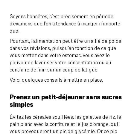
Soyons honnêtes, c’est précisément en période
d’examens que l’on a tendance à manger n’importe
quoi.
Pourtant, l’alimentation peut être un allié de poids
dans vos révisions, puisqu’en fonction de ce que
vous mettez dans votre estomac, vous avez le
pouvoir de favoriser votre concentration ou au
contraire de finir sur un coup de fatigue.
Voici quelques conseils à mettre en place.
Prenez un petit-déjeuner sans sucres
simples
Évitez les céréales soufflées, les galettes de riz, le
pain blanc avec la confiture et le jus d’orange, qui
vous provoqueront un pic de glycémie. Or ce pic