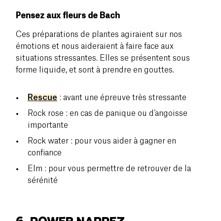
Pensez aux fleurs de Bach
Ces préparations de plantes agiraient sur nos
émotions et nous aideraient à faire face aux
situations stressantes. Elles se présentent sous
forme liquide, et sont à prendre en gouttes.
Rescue
: avant une épreuve très stressante
Rock rose : en cas de panique ou d’angoisse
importante
Rock water : pour vous aider à gagner en
confiance
Elm : pour vous permettre de retrouver de la
sérénité