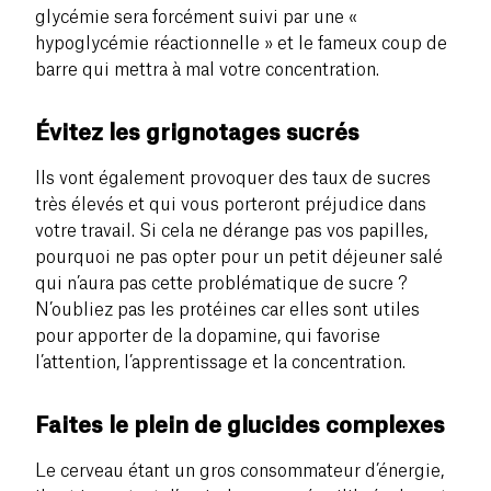
glycémie sera forcément suivi par une «
hypoglycémie réactionnelle » et le fameux coup de
barre qui mettra à mal votre concentration.
Évitez les grignotages sucrés
Ils vont également provoquer des taux de sucres
très élevés et qui vous porteront préjudice dans
votre travail. Si cela ne dérange pas vos papilles,
pourquoi ne pas opter pour un petit déjeuner salé
qui n’aura pas cette problématique de sucre ?
N’oubliez pas les protéines car elles sont utiles
pour apporter de la dopamine, qui favorise
l’attention, l’apprentissage et la concentration.
Faites le plein de glucides complexes
Le cerveau étant un gros consommateur d’énergie,