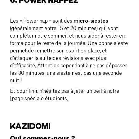
6. POWER NAPPEZ
Les « Power nap » sont des
micro-
siestes
(généralement entre 15 et 20 minutes) qui vont
compléter notre sommeil et nous aider à rester en
forme pour le reste de la journée. Une bonne sieste
permet de remettre son esprit en place, et
d’attaquer la suite des révisions avec plus
d’efficacité. Attention cependant à ne pas dépasser
les 30 minutes, une sieste n’est pas une seconde
nuit !
Et pour finir, n'hésitez pas à jeter un oeil à notre
[page spéciale étudiants]
Qui sommes-nous ?