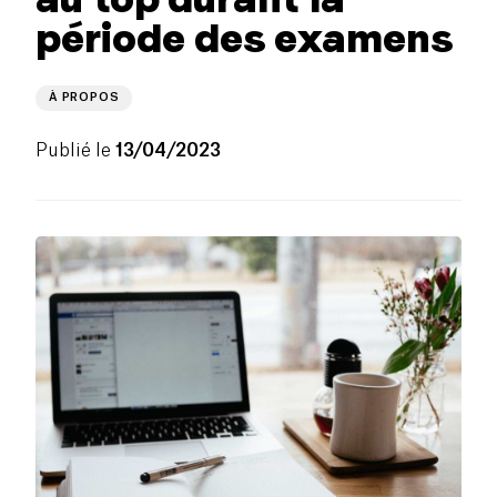
période des examens
À PROPOS
Publié le
13/04/2023