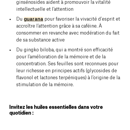
ginsénosides aident à promouvoir la vitalité
intellectuelle et l’attention
Du
guarana
pour favoriser la vivacité d'esprit et
accroître l’attention grâce à sa caféine. À
consommer en revanche avec modération du fait
de sa substance active
Du gingko biloba, qui a montré son efficacité
pour l’amélioration de la mémoire et de la
concentration. Ses feuilles sont reconnues pour
leur richesse en principes actifs (glycosides de
flavonol et lactones terpéniques) à l’origine de la
stimulation de la mémoire.
Invitez les huiles essentielles dans votre
quotidien :