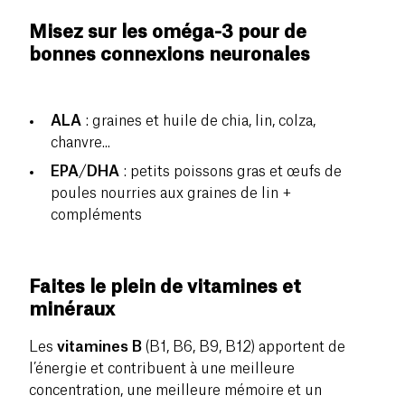
Misez sur les oméga-3 pour de
bonnes connexions neuronales
ALA
: graines et huile de chia, lin, colza,
chanvre...
EPA
/
DHA
: petits poissons gras et œufs de
poules nourries aux graines de lin +
compléments
Faites le plein de vitamines et
minéraux
Les
vitamines
B
(B1, B6, B9, B12) apportent de
l’énergie et contribuent à une meilleure
concentration, une meilleure mémoire et un