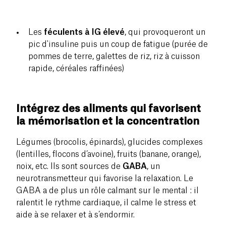
Les
féculents à IG élevé
, qui provoqueront un
pic d'insuline puis un coup de fatigue (purée de
pommes de terre, galettes de riz, riz à cuisson
rapide, céréales raffinées)
Intégrez des aliments qui favorisent
la mémorisation et la concentration
Légumes (brocolis, épinards), glucides complexes
(lentilles, flocons d’avoine), fruits (banane, orange),
noix, etc. Ils sont sources de
GABA
, un
neurotransmetteur qui favorise la relaxation. Le
GABA a de plus un rôle calmant sur le mental : il
ralentit le rythme cardiaque, il calme le stress et
aide à se relaxer et à s’endormir.