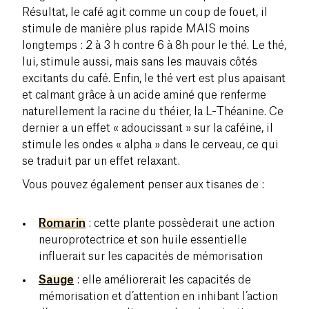
Résultat, le café agit comme un coup de fouet, il
stimule de manière plus rapide MAIS moins
longtemps : 2 à 3 h contre 6 à 8h pour le thé. Le thé,
lui, stimule aussi, mais sans les mauvais côtés
excitants du café. Enfin, le thé vert est plus apaisant
et calmant grâce à un acide aminé que renferme
naturellement la racine du théier, la L-Théanine. Ce
dernier a un effet « adoucissant » sur la caféine, il
stimule les ondes « alpha » dans le cerveau, ce qui
se traduit par un effet relaxant.
Vous pouvez également penser aux tisanes de :
Romarin
: cette plante possèderait une action
neuroprotectrice et son huile essentielle
influerait sur les capacités de mémorisation
Sauge
: elle améliorerait les capacités de
mémorisation et d’attention en inhibant l’action