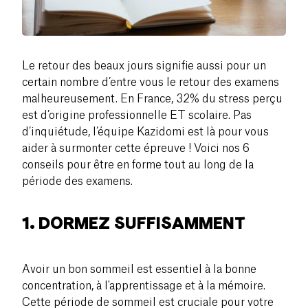
Le retour des beaux jours signifie aussi pour un
certain nombre d’entre vous le retour des examens
malheureusement. En France, 32% du stress perçu
est d’origine professionnelle ET scolaire. Pas
d’inquiétude, l’équipe Kazidomi est là pour vous
aider à surmonter cette épreuve ! Voici nos 6
conseils pour être en forme tout au long de la
période des examens.
1. DORMEZ SUFFISAMMENT
Avoir un bon sommeil est essentiel à la bonne
concentration, à l'apprentissage et à la mémoire.
Cette période de sommeil est cruciale pour votre