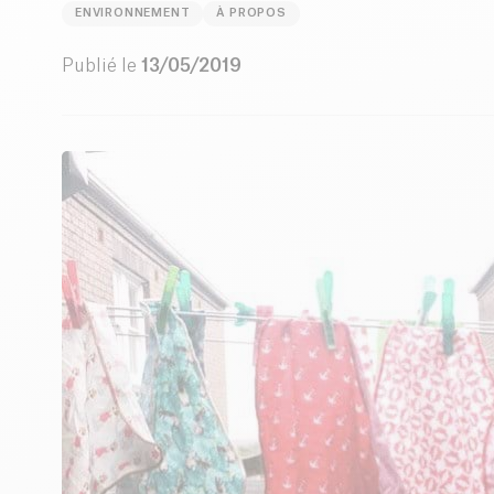
ENVIRONNEMENT
À PROPOS
Publié le
13/05/2019