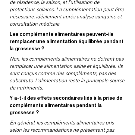
de résidence, la saison, et l'utilisation de
protections solaires. La supplémentation peut être
nécessaire, idéalement après analyse sanguine et
consultation médicale.
Les compléments alimentaires peuvent-ils
remplacer une alimentation équilibrée pendant
la grossesse ?
Non, les compléments alimentaires ne doivent pas
remplacer une alimentation saine et équilibrée. Ils
sont conçus comme des compléments, pas des
substituts. L'alimentation reste la principale source
de nutriments.
Y a-t-il des effets secondaires liés à la prise de
compléments alimentaires pendant la
grossesse ?
En général, les compléments alimentaires pris
selon les recommandations ne présentent pas