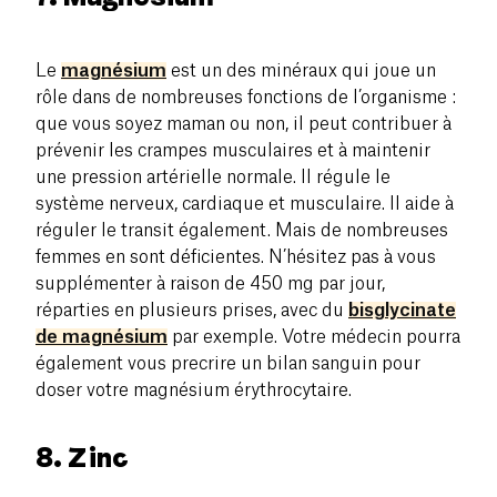
Le
magnésium
est un des minéraux qui joue un
rôle dans de nombreuses fonctions de l’organisme :
que vous soyez maman ou non, il peut contribuer à
prévenir les crampes musculaires et à maintenir
une pression artérielle normale. Il régule le
système nerveux, cardiaque et musculaire. Il aide à
réguler le transit également. Mais de nombreuses
femmes en sont déficientes. N’hésitez pas à vous
supplémenter à raison de 450 mg par jour,
réparties en plusieurs prises, avec du
bisglycinate
de magnésium
par exemple. Votre médecin pourra
également vous precrire un bilan sanguin pour
doser votre magnésium érythrocytaire.
8. Zinc