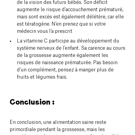
de la vision des futurs bébés. Son déficit
augmente le risque d’accouchement prématuré,
mais sont excès est également délétère, car elle
est tératogène. N’en prenez que si votre
médecin vous l’a prescrit
La vitamine C participe au développement du
système nerveux de l’enfant. Sa carence au cours
de la grossesse augmente également les
risques de naissance prématurée. Pas besoin
d’un complément, pensez à manger plus de
fruits et légumes frais.
Conclusion :
En conclusion, une alimentation saine reste
primordiale pendant la grossesse, mais les