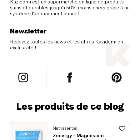
Kazidomi est un supermarché en ligne de produits
sains et durables jusqu’à 50% moins chers grâce à un
système d’abonnement annuel.
Newsletter
Recevez toutes les news et les offres Kazidomi en
exclusivité !
Les produits de ce blog
Nutrissentiel
Zenergy - Magnesium