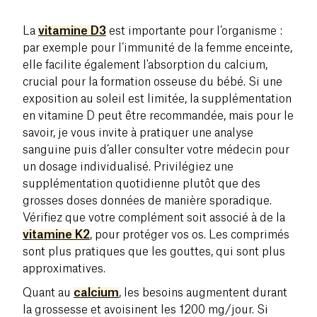
La
vitamine D3
est importante pour l’organisme :
par exemple pour l’immunité de la femme enceinte,
elle facilite également l'absorption du calcium,
crucial pour la formation osseuse du bébé. Si une
exposition au soleil est limitée, la supplémentation
en vitamine D peut être recommandée, mais pour le
savoir, je vous invite à pratiquer une analyse
sanguine puis d’aller consulter votre médecin pour
un dosage individualisé. Privilégiez une
supplémentation quotidienne plutôt que des
grosses doses données de manière sporadique.
Vérifiez que votre complément soit associé à de la
vitamine K2
, pour protéger vos os. Les comprimés
sont plus pratiques que les gouttes, qui sont plus
approximatives.
Quant au
calcium
, les besoins augmentent durant
la grossesse et avoisinent les 1200 mg/jour. Si