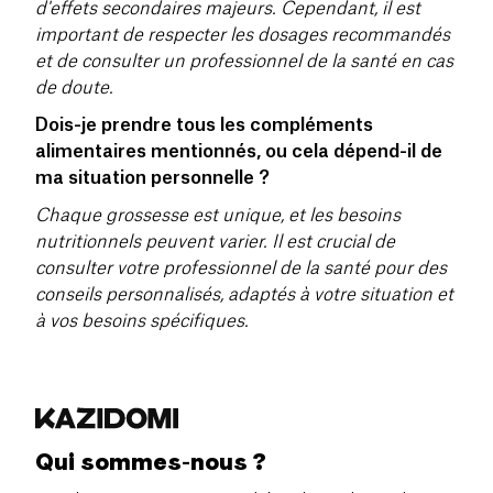
d'effets secondaires majeurs. Cependant, il est
important de respecter les dosages recommandés
et de consulter un professionnel de la santé en cas
de doute.
Dois-je prendre tous les compléments
alimentaires mentionnés, ou cela dépend-il de
ma situation personnelle ?
Chaque grossesse est unique, et les besoins
nutritionnels peuvent varier. Il est crucial de
consulter votre professionnel de la santé pour des
conseils personnalisés, adaptés à votre situation et
à vos besoins spécifiques.
Qui sommes-nous ?