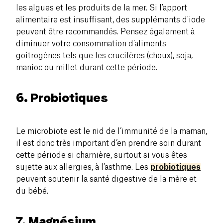
les algues et les produits de la mer. Si l'apport
alimentaire est insuffisant, des suppléments d'iode
peuvent être recommandés. Pensez également à
diminuer votre consommation d’aliments
goitrogènes tels que les crucifères (choux), soja,
manioc ou millet durant cette période.
6. Probiotiques
Le microbiote est le nid de l’immunité de la maman,
il est donc très important d’en prendre soin durant
cette période si charnière, surtout si vous êtes
sujette aux allergies, à l’asthme. Les
probiotiques
peuvent soutenir la santé digestive de la mère et
du bébé.
7. Magnésium