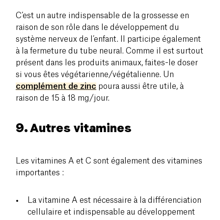
C’est un autre indispensable de la grossesse en
raison de son rôle dans le développement du
système nerveux de l’enfant. Il participe également
à la fermeture du tube neural. Comme il est surtout
présent dans les produits animaux, faites-le doser
si vous êtes végétarienne/végétalienne. Un
complément de zinc
poura aussi être utile, à
raison de 15 à 18 mg/jour.
9. Autres vitamines
Les vitamines A et C sont également des vitamines
importantes :
La vitamine A est nécessaire à la différenciation
cellulaire et indispensable au développement