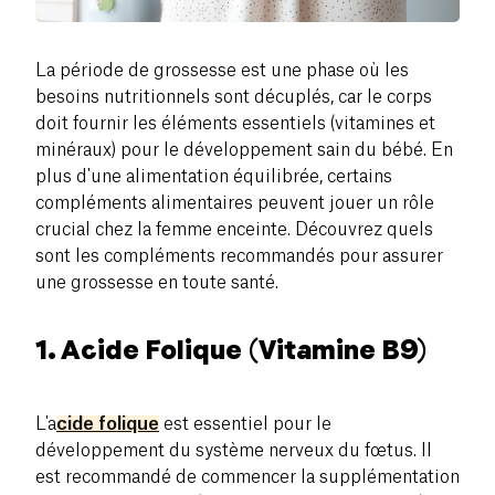
La période de grossesse est une phase où les
besoins nutritionnels sont décuplés, car le corps
doit fournir les éléments essentiels (vitamines et
minéraux) pour le développement sain du bébé. En
plus d'une alimentation équilibrée, certains
compléments alimentaires peuvent jouer un rôle
crucial chez la femme enceinte. Découvrez quels
sont les compléments recommandés pour assurer
une grossesse en toute santé.
1. Acide Folique (Vitamine B9)
L'a
cide folique
est essentiel pour le
développement du système nerveux du fœtus. Il
est recommandé de commencer la supplémentation