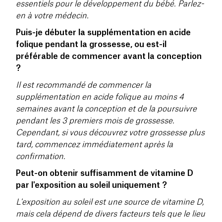
essentiels pour le développement du bébé. Parlez-
en à votre médecin.
Puis-je débuter la supplémentation en acide
folique pendant la grossesse, ou est-il
préférable de commencer avant la conception
?
Il est recommandé de commencer la
supplémentation en acide folique au moins 4
semaines avant la conception et de la poursuivre
pendant les 3 premiers mois de grossesse.
Cependant, si vous découvrez votre grossesse plus
tard, commencez immédiatement après la
confirmation.
Peut-on obtenir suffisamment de vitamine D
par l'exposition au soleil uniquement ?
L'exposition au soleil est une source de vitamine D,
mais cela dépend de divers facteurs tels que le lieu