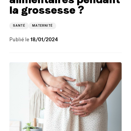
la grossesse ?
SANTÉ
MATERNITÉ
Publié le
18/01/2024