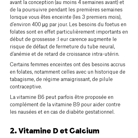
avant la conception (au moins 4 semaines avant) et
de la poursuivre pendant les premières semaines
lorsque vous êtes enceinte (les 3 premiers mois),
d’environ 400 μg par jour. Les besoins du foetus en
folates sont en effet particulièrement importants en
début de grossesse :l eur carence augmente le
risque de défaut de fermeture du tube neural,
d’anémie et de retard de croissance intra-utérin.
Certains femmes enceintes ont des besoins accrus
en folates, notamment celles avec un historique de
tabagisme, de régime amaigrissant, de pilule
contraceptive.
La vitamine B6 peut parfois être proposée en
complément de la vitamine B9 pour aider contre
les nausées et en cas de diabète gestationnel.
2. Vitamine D et Calcium