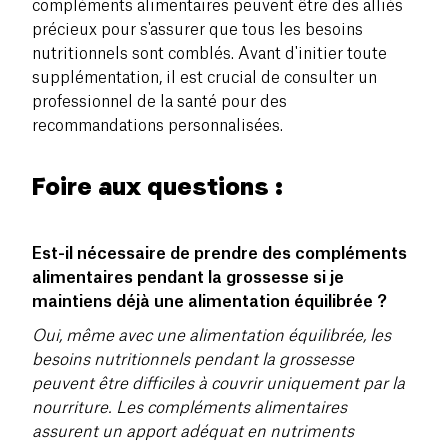
compléments alimentaires peuvent être des alliés
précieux pour s'assurer que tous les besoins
nutritionnels sont comblés. Avant d'initier toute
supplémentation, il est crucial de consulter un
professionnel de la santé pour des
recommandations personnalisées.
Foire aux questions
:
Est-il nécessaire de prendre des compléments
alimentaires pendant la grossesse si je
maintiens déjà une alimentation équilibrée ?
Oui, même avec une alimentation équilibrée, les
besoins nutritionnels pendant la grossesse
peuvent être difficiles à couvrir uniquement par la
nourriture. Les compléments alimentaires
assurent un apport adéquat en nutriments