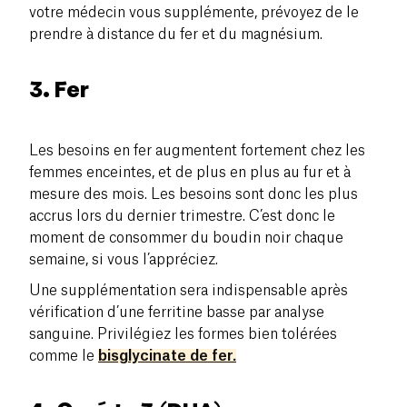
votre médecin vous supplémente, prévoyez de le
prendre à distance du fer et du magnésium.
3. Fer
Les besoins en fer augmentent fortement chez les
femmes enceintes, et de plus en plus au fur et à
mesure des mois. Les besoins sont donc les plus
accrus lors du dernier trimestre. C’est donc le
moment de consommer du boudin noir chaque
semaine, si vous l’appréciez.
Une supplémentation sera indispensable après
vérification d’une ferritine basse par analyse
sanguine. Privilégiez les formes bien tolérées
comme le
bisglycinate de fer.