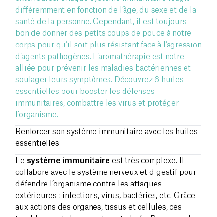
différemment en fonction de l’âge, du sexe et de la
santé de la personne. Cependant, il est toujours
bon de donner des petits coups de pouce à notre
corps pour qu’il soit plus résistant face à l’agression
d’agents pathogènes. L’aromathérapie est notre
alliée pour prévenir les maladies bactériennes et
soulager leurs symptômes. Découvrez 6 huiles
essentielles pour booster les défenses
immunitaires, combattre les virus et protéger
l’organisme.
Renforcer son système immunitaire avec les huiles
essentielles
Le
système immunitaire
est très complexe. Il
collabore avec le système nerveux et digestif pour
défendre l’organisme contre les attaques
extérieures : infections, virus, bactéries, etc. Grâce
aux actions des organes, tissus et cellules, ces