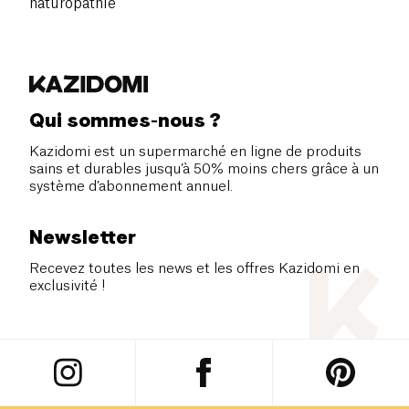
naturopathie
Qui sommes-nous ?
Kazidomi est un supermarché en ligne de produits
sains et durables jusqu’à 50% moins chers grâce à un
système d’abonnement annuel.
Newsletter
Recevez toutes les news et les offres Kazidomi en
exclusivité !