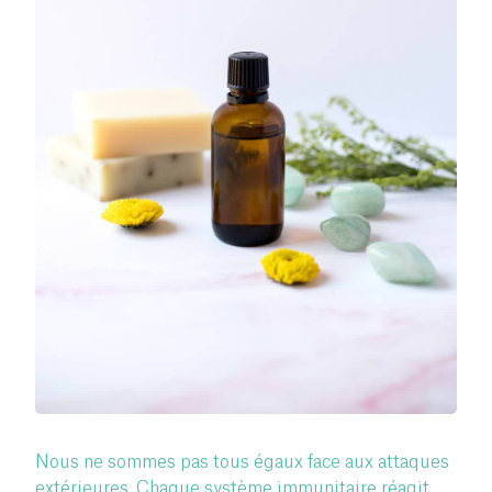
Nous ne sommes pas tous égaux face aux attaques
extérieures. Chaque système immunitaire réagit