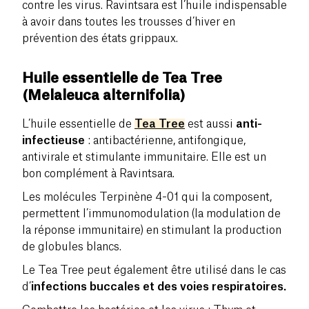
contre les virus. Ravintsara est l’huile indispensable
à avoir dans toutes les trousses d’hiver en
prévention des états grippaux.
Huile essentielle de Tea Tree
(
Melaleuca alternifolia)
L’huile essentielle de
Tea Tree
est aussi
anti-
infectieuse
: antibactérienne, antifongique,
antivirale et stimulante immunitaire. Elle est un
bon complément à Ravintsara.
Les molécules Terpinène 4-01 qui la composent,
permettent l’immunomodulation (la modulation de
la réponse immunitaire) en stimulant la production
de globules blancs.
Le Tea Tree peut également être utilisé dans le cas
d’
infections buccales et des voies respiratoires.