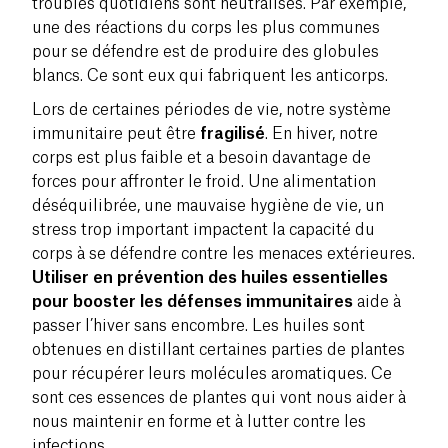
troubles quotidiens sont neutralisés. Par exemple,
une des réactions du corps les plus communes
pour se défendre est de produire des globules
blancs. Ce sont eux qui fabriquent les anticorps.
Lors de certaines périodes de vie, notre système
immunitaire peut être
fragilisé
. En hiver, notre
corps est plus faible et a besoin davantage de
forces pour affronter le froid. Une alimentation
déséquilibrée, une mauvaise hygiène de vie, un
stress trop important impactent la capacité du
corps à se défendre contre les menaces extérieures.
Utiliser en prévention des huiles essentielles
pour booster les défenses immunitaires
aide à
passer l’hiver sans encombre. Les huiles sont
obtenues en distillant certaines parties de plantes
pour récupérer leurs molécules aromatiques. Ce
sont ces essences de plantes qui vont nous aider à
nous maintenir en forme et à lutter contre les
infections.