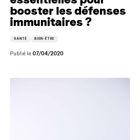
booster les défenses
immunitaires ?
SANTÉ
BIEN-ÊTRE
Publié le
07/04/2020