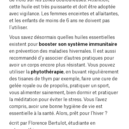
cette huile est très puissante et doit être adoptée
avec vigilance. Les femmes enceintes et allaitantes,
et les enfants de moins de 6 ans ne doivent pas
l’utiliser.
Vous savez désormais quelles huiles essentielles
existent pour
booster son système immunitaire
en prévention des maladies hivernales. Il est aussi
recommandé d’y associer d’autres pratiques pour
avoir un corps encore plus résistant. Vous pouvez
utiliser la
phytothérapie
, en buvant régulièrement
des tisanes de thym par exemple, faire une cure de
gelée royale ou de propolis, pratiquer un sport,
vous alimenter sainement, bien dormir et pratiquer
la méditation pour éviter le stress. Vous l’avez
compris, avoir une bonne hygiène de vie est
essentielle à la santé. Alors, prêt pour l’hiver ?
écrit par Florence Bertulot, étudiante en