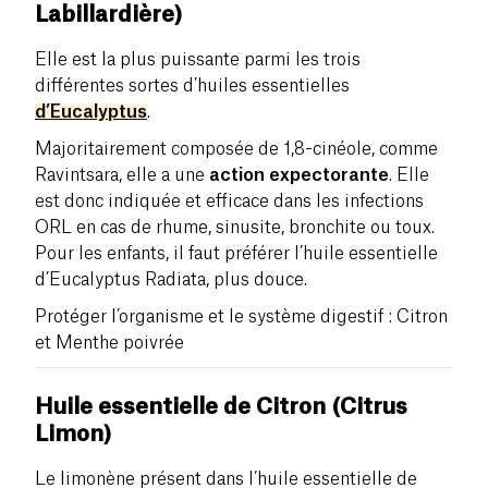
Labillardière)
Elle est la plus puissante parmi les trois
différentes sortes d’huiles essentielles
d’Eucalyptus
.
Majoritairement composée de 1,8-cinéole, comme
Ravintsara, elle a une
action expectorante
. Elle
est donc indiquée et efficace dans les infections
ORL en cas de rhume, sinusite, bronchite ou toux.
Pour les enfants, il faut préférer l’huile essentielle
d’Eucalyptus Radiata, plus douce.
Protéger l’organisme et le système digestif : Citron
et Menthe poivrée
Huile essentielle de Citron (Citrus
Limon)
Le limonène présent dans l’huile essentielle de