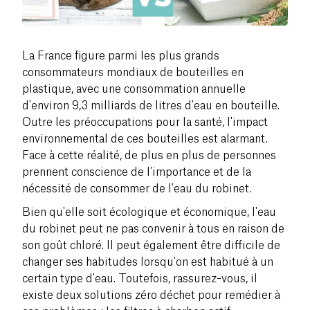
La France figure parmi les plus grands
consommateurs mondiaux de bouteilles en
plastique, avec une consommation annuelle
d'environ 9,3 milliards de litres d'eau en bouteille.
Outre les préoccupations pour la santé, l'impact
environnemental de ces bouteilles est alarmant.
Face à cette réalité, de plus en plus de personnes
prennent conscience de l'importance et de la
nécessité de consommer de l'eau du robinet.
Bien qu'elle soit écologique et économique, l'eau
du robinet peut ne pas convenir à tous en raison de
son goût chloré. Il peut également être difficile de
changer ses habitudes lorsqu'on est habitué à un
certain type d'eau. Toutefois, rassurez-vous, il
existe deux solutions zéro déchet pour remédier à