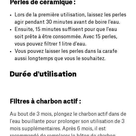
Perles de céramique :
Lors de la première utilisation, laissez les perles
agir pendant 30 minutes avant de boire l'eau.
Ensuite, 15 minutes suffisent pour que l'eau
soit prête à être consommée. Avec 15 perles,
vous pouvez filtrer 1 litre d'eau.
Vous pouvez laisser les perles dans la carafe
aussi longtemps que vous le souhaitez.
Durée d'utilisation
Filtres à charbon actif :
Au bout de 3 mois, plongez le charbon actif dans de
l'eau bouillante pour prolonger son utilisation de 3
mois supplémentaires. Après 6 mois, il est
recommandé de remplacer le bâton de charbon