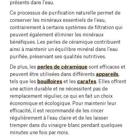
présents dans l'eau.
Ce processus de purification naturelle permet de
conserver les minéraux essentiels de l'eau,
contrairement à certains systèmes de filtration qui
peuvent également éliminer les minéraux
bénéfiques. Les perles de céramique contribuent
ainsi à maintenir un équilibre minéral dans l'eau
purifiée, préservant ses qualités nutritives.
De plus, les
perles de céramique
sont efficaces et
peuvent être utilisées dans différents
appareils
,
tels que les
bouilloires
et les
carafes
. Elles offrent
une action durable et ne nécessitent pas de
remplacement régulier, ce qui en fait un choix
économique et écologique. Pour maintenir leur
efficacité, il est recommandé de les rincer
régulièrement à l'eau claire et de les laisser
tremper dans du vinaigre blanc pendant quelques
minutes une fois par mois.