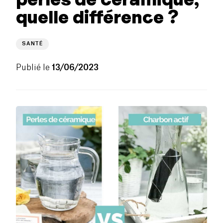
quelle différence ?
SANTÉ
Publié le
13/06/2023