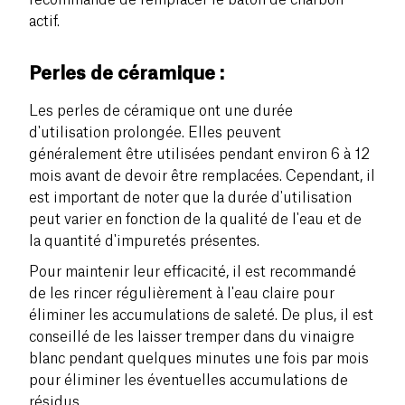
actif.
Perles de céramique :
Les perles de céramique ont une durée
d'utilisation prolongée. Elles peuvent
généralement être utilisées pendant environ 6 à 12
mois avant de devoir être remplacées. Cependant, il
est important de noter que la durée d'utilisation
peut varier en fonction de la qualité de l'eau et de
la quantité d'impuretés présentes.
Pour maintenir leur efficacité, il est recommandé
de les rincer régulièrement à l'eau claire pour
éliminer les accumulations de saleté. De plus, il est
conseillé de les laisser tremper dans du vinaigre
blanc pendant quelques minutes une fois par mois
pour éliminer les éventuelles accumulations de
résidus.