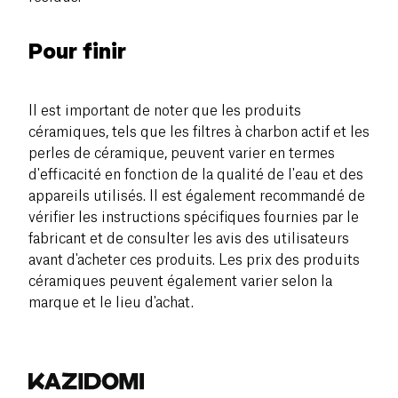
Pour finir
Il est important de noter que les produits
céramiques, tels que les filtres à charbon actif et les
perles de céramique, peuvent varier en termes
d'efficacité en fonction de la qualité de l'eau et des
appareils utilisés. Il est également recommandé de
vérifier les instructions spécifiques fournies par le
fabricant et de consulter les avis des utilisateurs
avant d'acheter ces produits. Les prix des produits
céramiques peuvent également varier selon la
marque et le lieu d'achat.