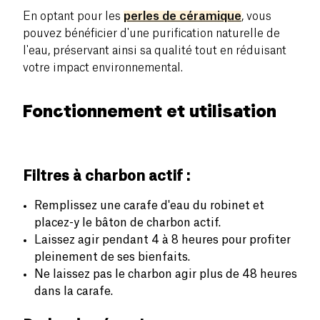
En optant pour les
perles de céramique
, vous
pouvez bénéficier d'une purification naturelle de
l'eau, préservant ainsi sa qualité tout en réduisant
votre impact environnemental.
Fonctionnement et utilisation
Filtres à charbon actif :
Remplissez une carafe d'eau du robinet et
placez-y le bâton de charbon actif.
Laissez agir pendant 4 à 8 heures pour profiter
pleinement de ses bienfaits.
Ne laissez pas le charbon agir plus de 48 heures
dans la carafe.