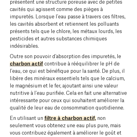
présentent une structure poreuse avec de petites
cavités qui agissent comme des pièges à
impuretés. Lorsque l'eau passe à travers ces filtres,
les cavités absorbent et retiennent les polluants
présents tels que le chlore, les métaux lourds, les
pesticides et autres substances chimiques
indésirables.
Outre son pouvoir d'absorption des impuretés, le
charbon actif
contribue à rééquilibrer le pH de
l'eau, ce qui est bénéfique pour la santé. De plus, il
libère des minéraux essentiels tels que le calcium,
le magnésium et le fer, ajoutant ainsi une valeur
nutritive à l'eau purifiée. Cela en fait une alternative
intéressante pour ceux qui souhaitent améliorer la
qualité de leur eau de consommation quotidienne.
En utilisant un
filtre à charbon actif,
non
seulement vous obtenez une eau plus pure, mais
vous contribuez également à améliorer le goût et