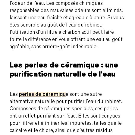
l'odeur de l'eau. Les composés chimiques
responsables des mauvaises odeurs sont éliminés,
laissant une eau fraîche et agréable à boire. Si vous
êtes sensible au goût de l'eau du robinet,
l'utilisation d'un filtre à charbon actif peut faire
toute la différence en vous offrant une eau au goût
agréable, sans arrière-goût indésirable.
Les perles de céramique : une
purification naturelle de l'eau
Les
perles de céramiqu
e sont une autre
alternative naturelle pour purifier l'eau du robinet.
Composées de céramiques spéciales, ces perles
ont un effet purifiant sur l'eau. Elles sont conçues
pour filtrer et éliminer les impuretés, telles que le
calcaire et le chlore, ainsi que d'autres résidus