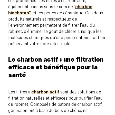
ces problèmes : les filtres à charbon actif,
également connus sous le nom de "
charbon
binchotan"
, et les perles de céramique. Ces deux
produits naturels et respectueux de
l'environnement permettent de filtrer l'eau du
robinet, d'éliminer le goût de chlore ainsi que les
molécules chimiques qu'elle peut contenir, tout en
préservant votre flore intestinale.
Le charbon actif : une filtration
efficace et bénéfique pour la
santé
Les filtres à
charbon actif
sont des solutions de
filtration naturelles et efficaces pour purifier l'eau
du robinet. Composés de bâtons de charbon actif,
généralement à base de bois de chêne, ils