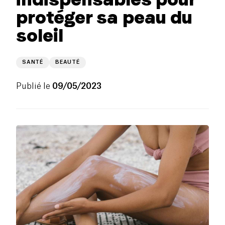
protéger sa peau du
soleil
SANTÉ
BEAUTÉ
Publié le
09/05/2023