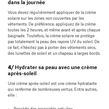
dans la journée
Vous devez régulièrement appliquer de la crème
solaire sur les zones non couvertes par les
vêtements. De préférence, appliquez de la crème
toutes les 2 heures, et même avant et après chaque
baignade. Toutefois, la crème solaire ne protège
pas totalement la peau des rayons UV du soleil. De
ce fait, n’hésitez pas à porter des vêtements secs,
des lunettes de soleil et un chapeau à larges bords.
4/
Hydrater sa peau avec une crème
après-soleil
Une crème après-soleil est une crème hydratante
qui renferme de nombreuses vertus. Entre autres,
elle :
Possède des propriétés anti-âge.