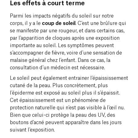
Les effets à court terme
Parmi les impacts négatifs du soleil sur notre
corps, il y a le
coup de soleil
. C’est une brûlure qui
se manifeste par une rougeur, et dans certains cas,
par l’apparition de cloques après une exposition
importante au soleil. Les symptômes peuvent
s’accompagner de fièvre, voire d’une sensation de
malaise général chez l’enfant. Dans ce cas, la
consultation d’un médecin est nécessaire.
Le soleil peut également entrainer l’épaississement
cutané de la peau. Plus concrètement, plus
l’épiderme est exposé au soleil plus il s’épaissit.
Cet épaississement est un phénomène de
protection naturelle qui n’est pas visible à l’œil nu.
Bien que celui-ci protège la peau des UV, des
boutons d’acné peuvent apparaître dans les jours
suivant l’exposition.