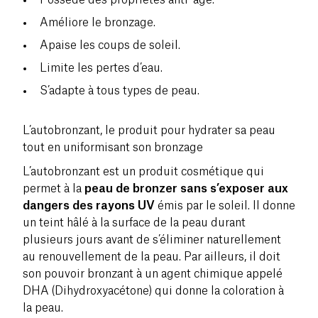
Améliore le bronzage.
Apaise les coups de soleil.
Limite les pertes d’eau.
S’adapte à tous types de peau.
L’autobronzant, le produit pour hydrater sa peau
tout en uniformisant son bronzage
L’autobronzant est un produit cosmétique qui
permet à la
peau de bronzer sans s’exposer aux
dangers des rayons UV
émis par le soleil. Il donne
un teint hâlé à la surface de la peau durant
plusieurs jours avant de s’éliminer naturellement
au renouvellement de la peau. Par ailleurs, il doit
son pouvoir bronzant à un agent chimique appelé
DHA (Dihydroxyacétone) qui donne la coloration à
la peau.