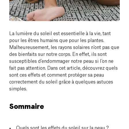
La lumière du soleil est essentielle à la vie, tant
pour les êtres humains que pour les plantes.
Malheureusement, les rayons solaires n’ont pas que
des bienfaits sur notre corps. En effet, ils sont
susceptibles d’endommager notre peau si l’on ne
fait pas attention. Dans cet article, découvrez quels
sont ces effets et comment protéger sa peau
correctement du soleil grâce à quelques astuces
simples.
Sommaire
Quels sont les effets du soleil sur la peau ?