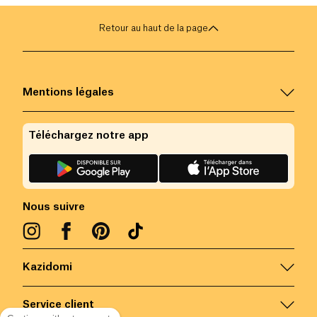
Retour au haut de la page
Mentions légales
Téléchargez notre app
Nous suivre
Kazidomi
Service client