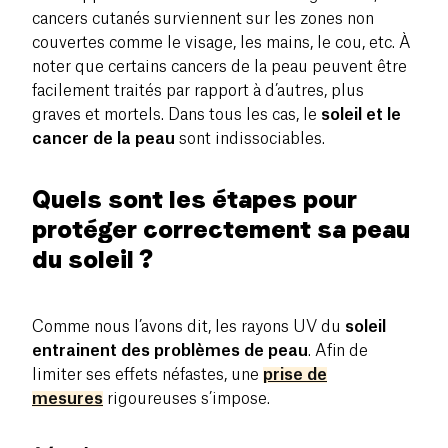
cancers cutanés surviennent sur les zones non
couvertes comme le visage, les mains, le cou, etc. À
noter que certains cancers de la peau peuvent être
facilement traités par rapport à d’autres, plus
graves et mortels. Dans tous les cas, le
soleil et le
cancer de la peau
sont indissociables.
Quels sont les étapes pour
protéger correctement sa peau
du soleil ?
Comme nous l’avons dit, les rayons UV du
soleil
entrainent des problèmes de peau
. Afin de
limiter ses effets néfastes, une
prise de
mesures
rigoureuses s’impose.