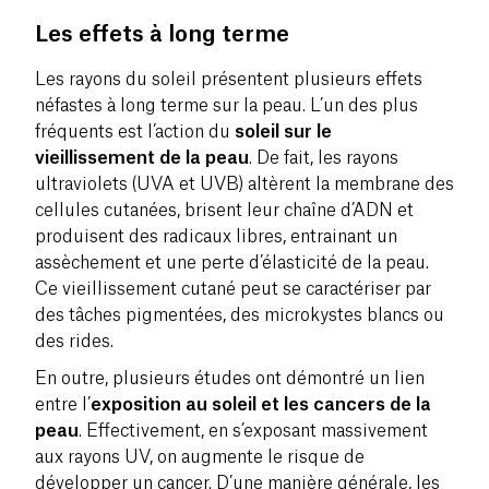
Les effets à long terme
Les rayons du soleil présentent plusieurs effets
néfastes à long terme sur la peau. L’un des plus
fréquents est l’action du
soleil sur le
vieillissement de la peau
. De fait, les rayons
ultraviolets (UVA et UVB) altèrent la membrane des
cellules cutanées, brisent leur chaîne d’ADN et
produisent des radicaux libres, entrainant un
assèchement et une perte d’élasticité de la peau.
Ce vieillissement cutané peut se caractériser par
des tâches pigmentées, des microkystes blancs ou
des rides.
En outre, plusieurs études ont démontré un lien
entre l’
exposition au soleil et les cancers de la
peau
. Effectivement, en s’exposant massivement
aux rayons UV, on augmente le risque de
développer un cancer. D’une manière générale, les