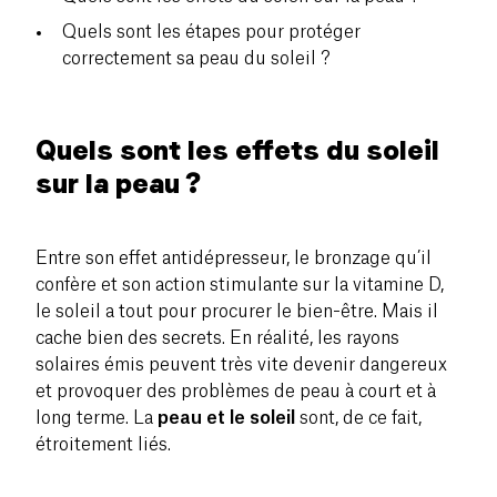
Quels sont les étapes pour protéger
correctement sa peau du soleil ?
Quels sont les effets du soleil
sur la peau ?
Entre son effet antidépresseur, le bronzage qu’il
confère et son action stimulante sur la vitamine D,
le soleil a tout pour procurer le bien-être. Mais il
cache bien des secrets. En réalité, les rayons
solaires émis peuvent très vite devenir dangereux
et provoquer des problèmes de peau à court et à
long terme. La
peau et le soleil
sont, de ce fait,
étroitement liés.