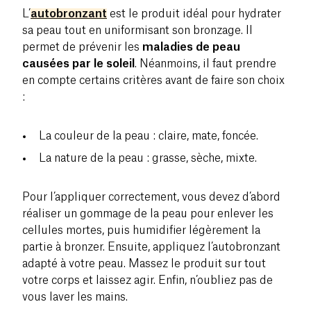
L’
autobronzant
est le produit idéal pour hydrater
sa peau tout en uniformisant son bronzage. Il
permet de prévenir les
maladies de peau
causées par le soleil
. Néanmoins, il faut prendre
en compte certains critères avant de faire son choix
:
La couleur de la peau : claire, mate, foncée.
La nature de la peau : grasse, sèche, mixte.
Pour l’appliquer correctement, vous devez d’abord
réaliser un gommage de la peau pour enlever les
cellules mortes, puis humidifier légèrement la
partie à bronzer. Ensuite, appliquez l’autobronzant
adapté à votre peau. Massez le produit sur tout
votre corps et laissez agir. Enfin, n’oubliez pas de
vous laver les mains.