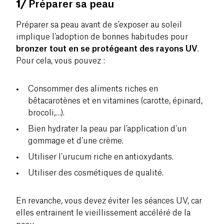
1/
Préparer sa peau
Préparer sa peau avant de s’exposer au soleil
implique l’adoption de bonnes habitudes pour
bronzer tout en se protégeant des rayons UV
.
Pour cela, vous pouvez :
Consommer des aliments riches en
bêtacarotènes et en vitamines (carotte, épinard,
brocoli,…).
Bien hydrater la peau par l’application d’un
gommage et d’une crème.
Utiliser l’urucum riche en antioxydants.
Utiliser des cosmétiques de qualité.
En revanche, vous devez éviter les séances UV, car
elles entrainent le vieillissement accéléré de la