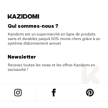
Qui sommes-nous ?
Kazidomi est un supermarché en ligne de produits
sains et durables jusqu’à 50% moins chers grâce à un
système d’abonnement annuel.
Newsletter
Recevez toutes les news et les offres Kazidomi en
exclusivité !