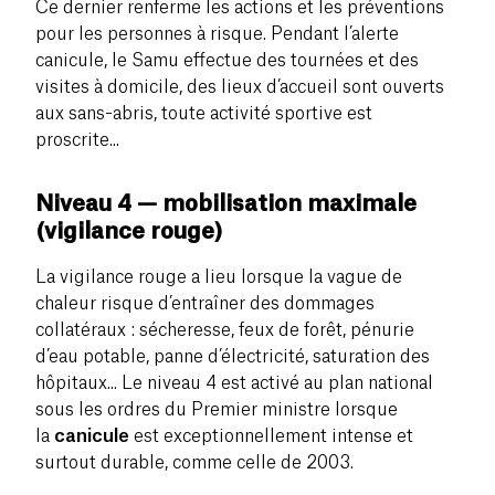
Ce dernier renferme les actions et les préventions
pour les personnes à risque. Pendant l’alerte
canicule, le Samu effectue des tournées et des
visites à domicile, des lieux d’accueil sont ouverts
aux sans-abris, toute activité sportive est
proscrite...
Niveau 4 — mobilisation maximale
(vigilance rouge)
La vigilance rouge a lieu lorsque la vague de
chaleur risque d’entraîner des dommages
collatéraux : sécheresse, feux de forêt, pénurie
d’eau potable, panne d’électricité, saturation des
hôpitaux... Le niveau 4 est activé au plan national
sous les ordres du Premier ministre lorsque
la
canicule
est exceptionnellement intense et
surtout durable, comme celle de 2003.