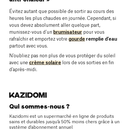
Évitez autant que possible de sortir au cours des
heures les plus chaudes en journée. Cependant, si
vous devez absolument aller quelque part,
munissez-vous d’un
brumisateur
pour vous
rafraîchir et emportez votre
gourde
remplie d’eau
partout avec vous.
N’oubliez pas non plus de vous protéger du soleil
avec une
crème solaire
lors de vos sorties en fin
d’après-midi.
Qui sommes-nous ?
Kazidomi est un supermarché en ligne de produits
sains et durables jusqu’à 50% moins chers grâce à un
système d’abonnement annuel.