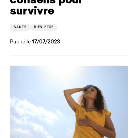
survivre
SANTÉ
BIEN-ÊTRE
Publié le
17/07/2023