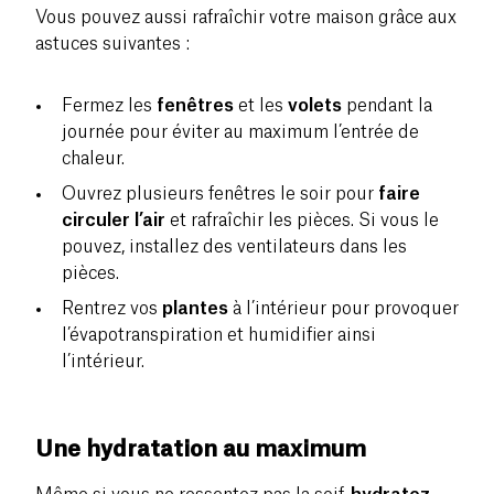
Vous pouvez aussi rafraîchir votre maison grâce aux
astuces suivantes :
Fermez les
fenêtres
et les
volets
pendant la
journée pour éviter au maximum l’entrée de
chaleur.
Ouvrez plusieurs fenêtres le soir pour
faire
circuler l’air
et rafraîchir les pièces. Si vous le
pouvez, installez des ventilateurs dans les
pièces.
Rentrez vos
plantes
à l’intérieur pour provoquer
l’évapotranspiration et humidifier ainsi
l’intérieur.
Une hydratation au maximum