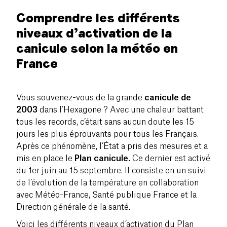
Comprendre les différents
niveaux d’activation de la
canicule selon la météo en
France
Vous souvenez-vous de la grande
canicule de
2003
dans l’Hexagone ? Avec une chaleur battant
tous les records, c’était sans aucun doute les 15
jours les plus éprouvants pour tous les Français.
Après ce phénomène, l’État a pris des mesures et a
mis en place le
Plan canicule.
Ce dernier est activé
du 1er juin au 15 septembre. Il consiste en un suivi
de l’évolution de la température en collaboration
avec Météo-France, Santé publique France et la
Direction générale de la santé.
Voici les différents niveaux d’activation du Plan