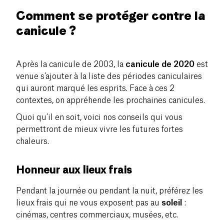
Comment se protéger contre la
canicule ?
Après la canicule de 2003, la
canicule de 2020
est
venue s’ajouter à la liste des périodes caniculaires
qui auront marqué les esprits. Face à ces 2
contextes, on appréhende les prochaines canicules.
Quoi qu’il en soit, voici nos conseils qui vous
permettront de mieux vivre les futures fortes
chaleurs.
Honneur aux lieux frais
Pendant la journée ou pendant la nuit, préférez les
lieux frais qui ne vous exposent pas au
soleil
:
cinémas, centres commerciaux, musées, etc.