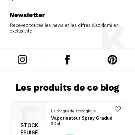
Newsletter
Recevez toutes les news et les offres Kazidomi en
exclusivité !
Les produits de ce blog
La droguerie écologique
Vaporisateur Spray Gradué
510ml
STOCK
ÉPUISÉ