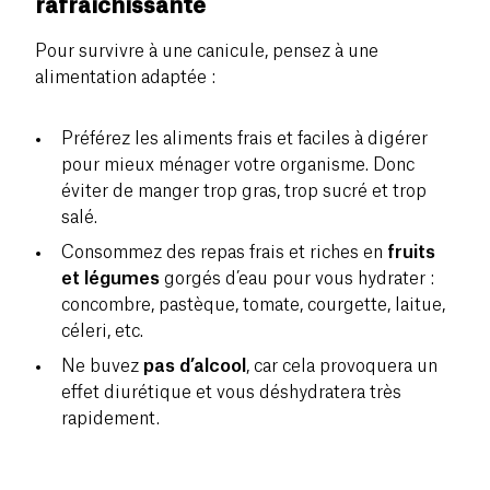
rafraîchissante
Pour survivre à une canicule, pensez à une
alimentation adaptée :
Préférez les aliments frais et faciles à digérer
pour mieux ménager votre organisme. Donc
éviter de manger trop gras, trop sucré et trop
salé.
Consommez des repas frais et riches en
fruits
et légumes
gorgés d’eau pour vous hydrater :
concombre, pastèque, tomate, courgette, laitue,
céleri, etc.
Ne buvez
pas d’alcool
, car cela provoquera un
effet diurétique et vous déshydratera très
rapidement.