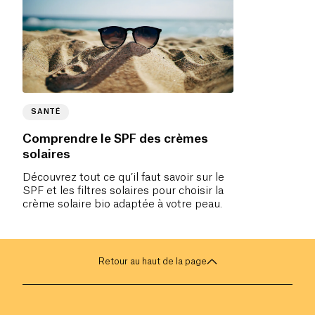
SANTÉ
Comprendre le SPF des crèmes
solaires
Découvrez tout ce qu’il faut savoir sur le
SPF et les filtres solaires pour choisir la
crème solaire bio adaptée à votre peau.
Retour au haut de la page