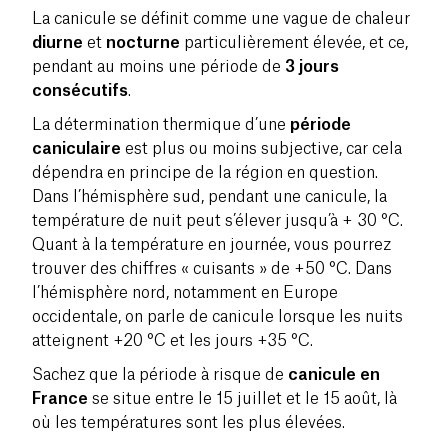
La canicule se définit comme une vague de chaleur
diurne
et
nocturne
particulièrement élevée, et ce,
pendant au moins une période de
3 jours
consécutifs
.
La détermination thermique d’une
période
caniculaire
est plus ou moins subjective, car cela
dépendra en principe de la région en question.
Dans l’hémisphère sud, pendant une canicule, la
température de nuit peut s’élever jusqu’à + 30 °C.
Quant à la température en journée, vous pourrez
trouver des chiffres « cuisants » de +50 °C. Dans
l’hémisphère nord, notamment en Europe
occidentale, on parle de canicule lorsque les nuits
atteignent +20 °C et les jours +35 °C.
Sachez que la période à risque de
canicule en
France
se situe entre le 15 juillet et le 15 août, là
où les températures sont les plus élevées.