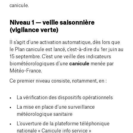
canicule.
Niveau 1 — veille saisonnière
(vigilance verte)
Il s’agit d’une activation automatique, dès lors que
le Plan canicule est lancé, c’est-à-dire du 1er juin au
15 septembre. C’est une veille des indicateurs
biométéorologiques d’une
canicule
menée par
Météo-France.
Ce premier niveau consiste, notamment, en :
La vérification des dispositifs opérationnels
La mise en place d’une surveillance
météorologique sanitaire
L’ouverture de la plateforme téléphonique
nationale « Canicule info service »