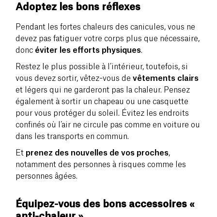
Adoptez les bons réflexes
Pendant les fortes chaleurs des canicules, vous ne
devez pas fatiguer votre corps plus que nécessaire,
donc
éviter les efforts physiques
.
Restez le plus possible à l’intérieur, toutefois, si
vous devez sortir, vêtez-vous de
vêtements clairs
et légers qui ne garderont pas la chaleur. Pensez
également à sortir un chapeau ou une casquette
pour vous protéger du soleil. Évitez les endroits
confinés où l’air ne circule pas comme en voiture ou
dans les transports en commun.
Et
prenez des nouvelles de vos proches
,
notamment des personnes à risques comme les
personnes âgées.
Équipez-vous des bons accessoires «
anti-chaleur »