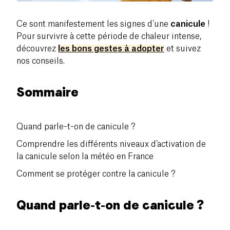
Ce sont manifestement les signes d’une
canicule
!
Pour survivre à cette période de chaleur intense,
découvrez
les bons gestes à adopter
et suivez
nos conseils.
Sommaire
Quand parle-t-on de canicule ?
Comprendre les différents niveaux d’activation de
la canicule selon la météo en France
Comment se protéger contre la canicule ?
Quand parle-t-on de canicule ?