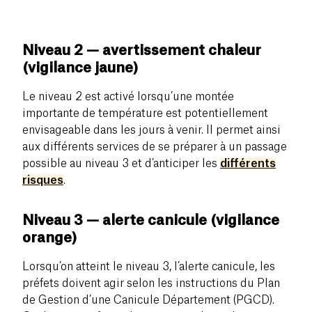
Niveau 2 — avertissement chaleur
(vigilance jaune)
Le niveau 2 est activé lorsqu’une montée
importante de température est potentiellement
envisageable dans les jours à venir. Il permet ainsi
aux différents services de se préparer à un passage
possible au niveau 3 et d’anticiper les
différents
risques
.
Niveau 3 — alerte canicule (vigilance
orange)
Lorsqu’on atteint le niveau 3, l’alerte canicule, les
préfets doivent agir selon les instructions du Plan
de Gestion d’une Canicule Département (PGCD).