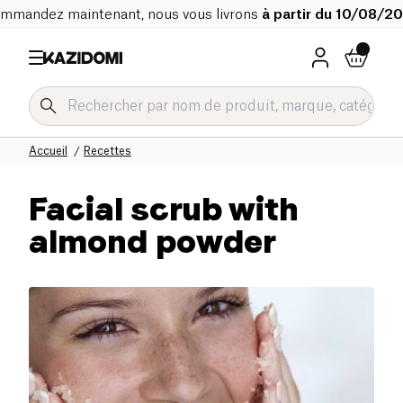
mmandez maintenant, nous vous livrons
à partir du 10/08/2
Accueil
Recettes
Facial scrub with
almond powder