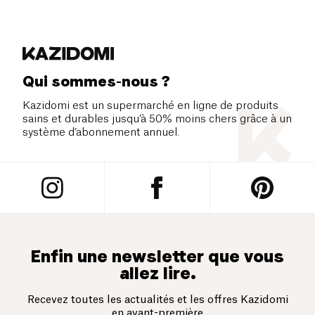
Qui sommes-nous ?
Kazidomi est un supermarché en ligne de produits
sains et durables jusqu’à 50% moins chers grâce à un
système d’abonnement annuel.
Enfin une newsletter que vous
allez lire.
Recevez toutes les actualités et les offres Kazidomi
en avant-première