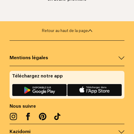
Retour au haut de la page
Mentions légales
Téléchargez notre app
Nous suivre
Kazidomi