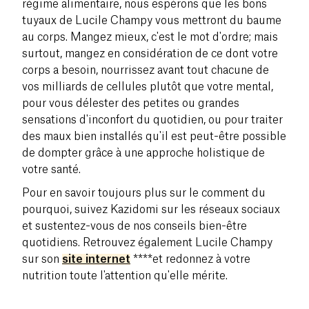
régime alimentaire, nous espérons que les bons
tuyaux de Lucile Champy vous mettront du baume
au corps. Mangez mieux, c'est le mot d'ordre; mais
surtout, mangez en considération de ce dont votre
corps a besoin, nourrissez avant tout chacune de
vos milliards de cellules plutôt que votre mental,
pour vous délester des petites ou grandes
sensations d'inconfort du quotidien, ou pour traiter
des maux bien installés qu'il est peut-être possible
de dompter grâce à une approche holistique de
votre santé.
Pour en savoir toujours plus sur le comment du
pourquoi, suivez Kazidomi sur les réseaux sociaux
et sustentez-vous de nos conseils bien-être
quotidiens. Retrouvez également Lucile Champy
sur son
site internet
**
**et redonnez à votre
nutrition toute l'attention qu'elle mérite.