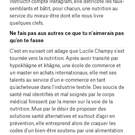
instructif compte Instagram, elle détricote les faux-
semblants et bâtit, pour chacun, une nutrition au
service du mieux-être dont elle nous livre
quelques clefs.
Ne fais pas aux autres ce que tu n'aimerais pas
qu'on te fasse
C'est en suivant cet adage que Lucile Champy s'est
tournée vers la nutrition. Après avoir transité par
hypokhâgne et khâgne, une école de commerce et
un master en achats internationaux, elle met ses
talents au service d'un e-commerce en tant
qu'acheteuse dans l'industrie textile. Des soucis de
santé mal identifiés et mal soignés par le corps
médical finissent par la mener sur la voie de la
nutrition. Mue par le désir de proposer des
solutions santé alternatives et surtout d'agir en
prévention, elle entreprend alors de craquer les
codes d'un bien-être soutenu par une alimentation