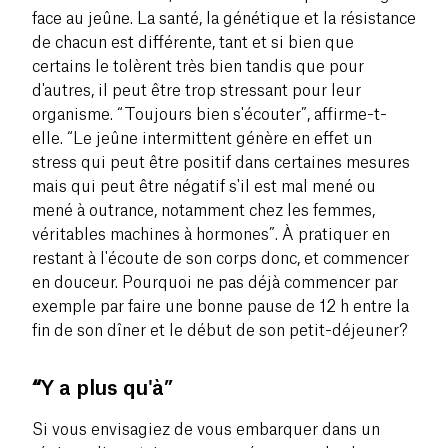
face au jeûne. La santé, la génétique et la résistance
de chacun est différente, tant et si bien que
certains le tolèrent très bien tandis que pour
d'autres, il peut être trop stressant pour leur
organisme. “Toujours bien s'écouter”, affirme-t-
elle. “Le jeûne intermittent génère en effet un
stress qui peut être positif dans certaines mesures
mais qui peut être négatif s'il est mal mené ou
mené à outrance, notamment chez les femmes,
véritables machines à hormones”. À pratiquer en
restant à l'écoute de son corps donc, et commencer
en douceur. Pourquoi ne pas déjà commencer par
exemple par faire une bonne pause de 12 h entre la
fin de son dîner et le début de son petit-déjeuner?
“
Y a plus qu'à”
Si vous envisagiez de vous embarquer dans un