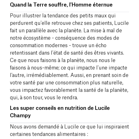
Quand la Terre souffre, l'Homme éternue
Pour illustrer la tendance des petits maux qui
perdurent qu'elle retrouve chez ses patients, Lucile
fait un parallèle avec la planète. La mise à mal de
notre écosystème - conséquence des modes de
consommation modernes - trouve un écho
retentissant dans l'état de santé des êtres vivants.
Ce que nous faisons à la planète, nous nous le
faisons à nous-même; ce qui impacte l'une impacte
l'autre, irrémédiablement. Aussi, en prenant soin de
votre santé par une consommation plus naturelle,
vous impactez favorablement la santé de la planète,
qui, à son tour, vous le rendra.
Les super conseils en nutrition de Lucile
Champy
Nous avons demandé à Lucile ce que lui inspiraient
certaines tendances alimentaires :