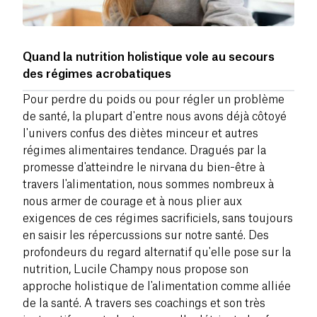
Quand la nutrition holistique vole au secours
des régimes acrobatiques
Pour perdre du poids ou pour régler un problème
de santé, la plupart d'entre nous avons déjà côtoyé
l'univers confus des diètes minceur et autres
régimes alimentaires tendance. Dragués par la
promesse d'atteindre le nirvana du bien-être à
travers l'alimentation, nous sommes nombreux à
nous armer de courage et à nous plier aux
exigences de ces régimes sacrificiels, sans toujours
en saisir les répercussions sur notre santé. Des
profondeurs du regard alternatif qu'elle pose sur la
nutrition, Lucile Champy nous propose son
approche holistique de l'alimentation comme alliée
de la santé. A travers ses coachings et son très