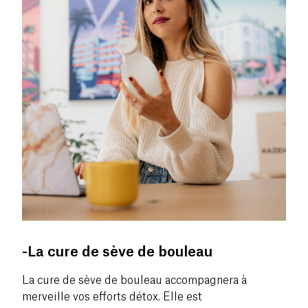
-La cure de sève de bouleau
La cure de sève de bouleau accompagnera à
merveille vos efforts détox. Elle est