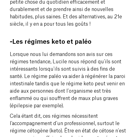
petite chose du quotidien efficacement et
durablement et de prendre ainsi de nouvelles
habitudes, plus saines. Et des alternatives, au 21e
siècle, il y en a pour tous les goûts !
-
Les régimes keto et paléo
Lorsque nous lui demandons son avis sur ces
régimes tendance, Lucile nous répond qu’ils sont
intéressants lorsqu'ils sont suivis à des fins de
santé. Le régime paléo va aider à régénérer la paroi
intestinale tandis que le régime keto peut venir en
aide aux personnes dont l'organisme est très
enflammé ou qui souffrent de maux plus graves
(épilepsie par exemple).
Cela étant dit, ces régimes nécessitent
l'accompagnement d'un professionnel, surtout le
régime cétogène (keto). Être en état de cétose n'est