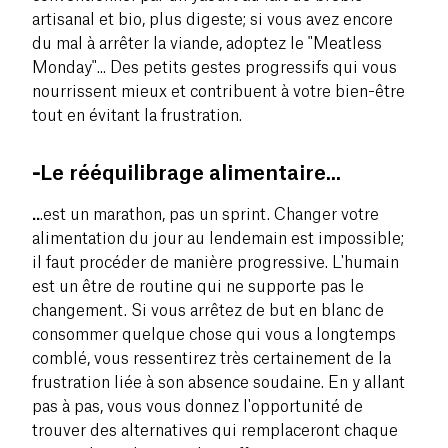
artisanal et bio, plus digeste; si vous avez encore
du mal à arrêter la viande, adoptez le "Meatless
Monday"... Des petits gestes progressifs qui vous
nourrissent mieux et contribuent à votre bien-être
tout en évitant la frustration.
-
Le rééquilibrage alimentaire...
..
.est un marathon, pas un sprint. Changer votre
alimentation du jour au lendemain est impossible;
il faut procéder de manière progressive. L'humain
est un être de routine qui ne supporte pas le
changement. Si vous arrêtez de but en blanc de
consommer quelque chose qui vous a longtemps
comblé, vous ressentirez très certainement de la
frustration liée à son absence soudaine. En y allant
pas à pas, vous vous donnez l'opportunité de
trouver des alternatives qui remplaceront chaque