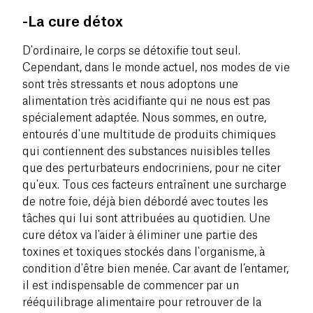
-La cure détox
D'ordinaire, le corps se détoxifie tout seul.
Cependant, dans le monde actuel, nos modes de vie
sont très stressants et nous adoptons une
alimentation très acidifiante qui ne nous est pas
spécialement adaptée. Nous sommes, en outre,
entourés d'une multitude de produits chimiques
qui contiennent des substances nuisibles telles
que des perturbateurs endocriniens, pour ne citer
qu'eux. Tous ces facteurs entraînent une surcharge
de notre foie, déjà bien débordé avec toutes les
tâches qui lui sont attribuées au quotidien. Une
cure détox va l'aider à éliminer une partie des
toxines et toxiques stockés dans l'organisme, à
condition d'être bien menée. Car avant de l’entamer,
il est indispensable de commencer par un
rééquilibrage alimentaire pour retrouver de la