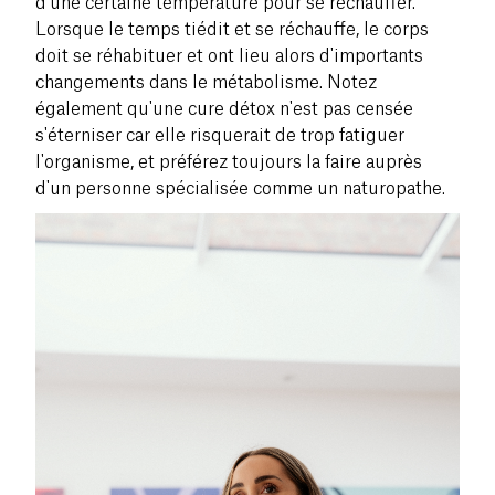
d'une certaine température pour se réchauffer.
Lorsque le temps tiédit et se réchauffe, le corps
doit se réhabituer et ont lieu alors d'importants
changements dans le métabolisme. Notez
également qu'une cure détox n'est pas censée
s'éterniser car elle risquerait de trop fatiguer
l'organisme, et préférez toujours la faire auprès
d'un personne spécialisée comme un naturopathe.