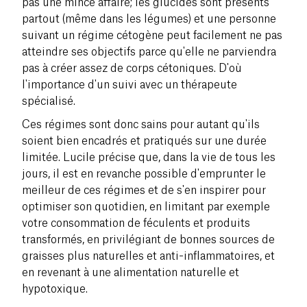
pas une mince affaire; les glucides sont présents
partout (même dans les légumes) et une personne
suivant un régime cétogène peut facilement ne pas
atteindre ses objectifs parce qu'elle ne parviendra
pas à créer assez de corps cétoniques. D'où
l'importance d'un suivi avec un thérapeute
spécialisé.
Ces régimes sont donc sains pour autant qu'ils
soient bien encadrés et pratiqués sur une durée
limitée. Lucile précise que, dans la vie de tous les
jours, il est en revanche possible d'emprunter le
meilleur de ces régimes et de s'en inspirer pour
optimiser son quotidien, en limitant par exemple
votre consommation de féculents et produits
transformés, en privilégiant de bonnes sources de
graisses plus naturelles et anti-inflammatoires, et
en revenant à une alimentation naturelle et
hypotoxique.