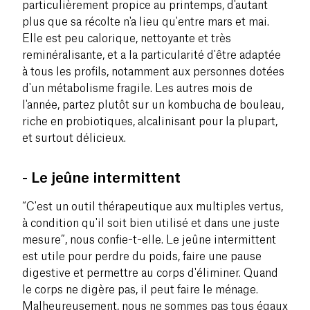
particulièrement propice au printemps, d'autant
plus que sa récolte n'a lieu qu'entre mars et mai.
Elle est peu calorique, nettoyante et très
reminéralisante, et a la particularité d'être adaptée
à tous les profils, notamment aux personnes dotées
d'un métabolisme fragile. Les autres mois de
l'année, partez plutôt sur un kombucha de bouleau,
riche en probiotiques, alcalinisant pour la plupart,
et surtout délicieux.
- Le jeûne intermittent
“C'est un outil thérapeutique aux multiples vertus,
à condition qu'il soit bien utilisé et dans une juste
mesure”, nous confie-t-elle. Le jeûne intermittent
est utile pour perdre du poids, faire une pause
digestive et permettre au corps d'éliminer. Quand
le corps ne digère pas, il peut faire le ménage.
Malheureusement, nous ne sommes pas tous égaux