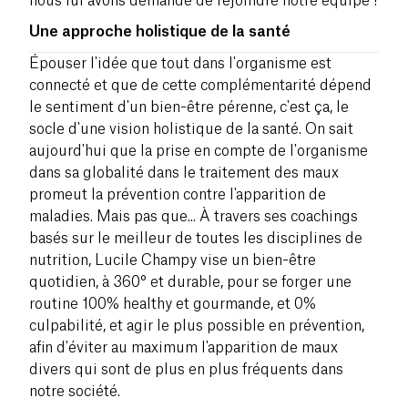
nous lui avons demandé de rejoindre notre équipe !
Une approche holistique de la santé
Épouser l'idée que tout dans l'organisme est
connecté et que de cette complémentarité dépend
le sentiment d'un bien-être pérenne, c'est ça, le
socle d'une vision holistique de la santé. On sait
aujourd'hui que la prise en compte de l'organisme
dans sa globalité dans le traitement des maux
promeut la prévention contre l'apparition de
maladies. Mais pas que... À travers ses coachings
basés sur le meilleur de toutes les disciplines de
nutrition, Lucile Champy vise un bien-être
quotidien, à 360° et durable, pour se forger une
routine 100% healthy et gourmande, et 0%
culpabilité, et agir le plus possible en prévention,
afin d'éviter au maximum l'apparition de maux
divers qui sont de plus en plus fréquents dans
notre société.