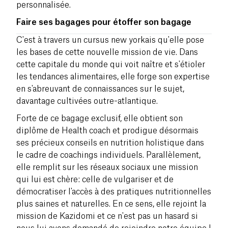
personnalisée.
Faire ses bagages pour étoffer son bagage
C'est à travers un cursus new yorkais qu'elle pose
les bases de cette nouvelle mission de vie. Dans
cette capitale du monde qui voit naître et s'étioler
les tendances alimentaires, elle forge son expertise
en s'abreuvant de connaissances sur le sujet,
davantage cultivées outre-atlantique.
Forte de ce bagage exclusif, elle obtient son
diplôme de Health coach et prodigue désormais
ses précieux conseils en nutrition holistique dans
le cadre de coachings individuels. Parallèlement,
elle remplit sur les réseaux sociaux une mission
qui lui est chère: celle de vulgariser et de
démocratiser l'accès à des pratiques nutritionnelles
plus saines et naturelles. En ce sens, elle rejoint la
mission de Kazidomi et ce n'est pas un hasard si