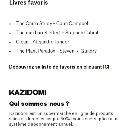
Livres favoris
The China Study - Colin Campbell
The rain barrel effect - Stephen Cabral
Clean - Alejandro Junger
The Plant Paradox - Steven R. Gundry
Découvrez sa liste de favoris en cliquant
ICI
Qui sommes-nous ?
Kazidomi est un supermarché en ligne de produits
sains et durables jusqu’à 50% moins chers grâce à un
système d’abonnement annuel.