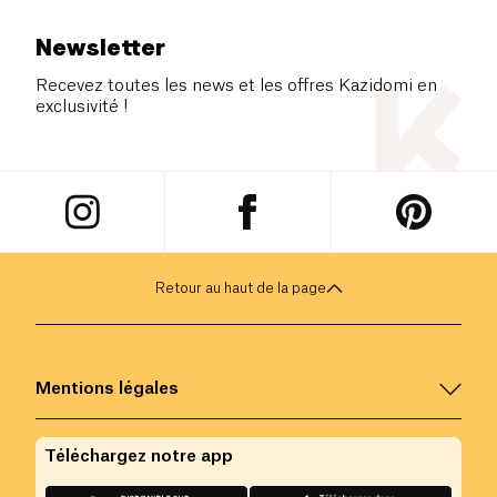
Newsletter
Recevez toutes les news et les offres Kazidomi en
exclusivité !
Retour au haut de la page
Mentions légales
Téléchargez notre app