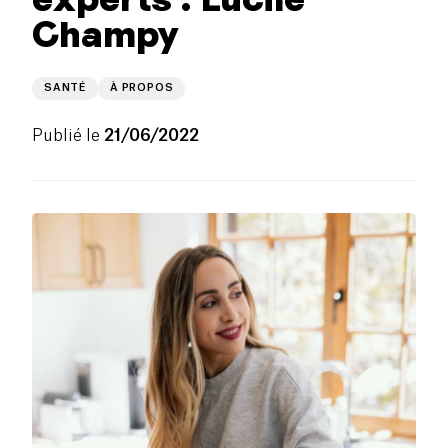
Champy
SANTÉ
À PROPOS
Publié le
21/06/2022