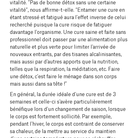
vitalité. “Pas de bonne détox sans une certaine
vitalité”, nous affirme-t-elle. “Entamer une cure en
étant stressé et fatigué aura l'effet inverse de celui
recherché puisque la cure risque de fatiguer
davantage l'organisme. Une cure saine et faite sans
professionnel doit passer par une alimentation plus
naturelle et plus verte pour limiter l'arrivée de
nouveaux entrants, par des tisanes alcalinisantes,
mais aussi par d'autres apports que la nutrition,
telles que la respiration, la méditation, etc. Faire
une détox, c'est faire le ménage dans son corps
mais aussi dans sa tête !”
En général, la durée idéale d'une cure est de 3
semaines et celle-ci s'avère particulièrement
bénéfique lors d'un changement de saison, lorsque
le corps est fortement sollicité. Par exemple,
pendant l'hiver, le corps est contraint de conserver
sa chaleur, de la mettre au service du maintien