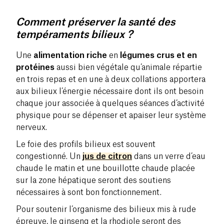
Comment préserver la santé des
tempéraments bilieux ?
Une
alimentation riche
en
légumes crus et en
protéines
aussi bien végétale qu’animale répartie
en
trois repas et en une à deux collations
apportera
aux bilieux l’énergie nécessaire dont ils ont besoin
chaque jour associée à quelques séances d’activité
physique pour se dépenser et apaiser leur système
nerveux.
Le foie des profils bilieux est souvent
congestionné. Un
jus de citron
dans un verre d’eau
chaude le matin et une bouillotte chaude placée
sur la zone hépatique seront des soutiens
nécessaires à sont bon fonctionnement.
Pour soutenir l’organisme des bilieux mis à rude
épreuve, le
ginseng
et la
rhodiole
seront des