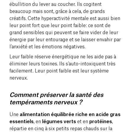
ébullition du lever au coucher. Ils cogitent
beaucoup mais sont, grâce à cela, de grands
créatifs. Cette
hyperactivité
mentale est aussi bien
leur point fort que leur point faible: ce sont de
grand sensibles qui peuvent se faire vider de leur
énergie par leur entourage et se laisser envahir par
l’anxiété et les émotions négatives.
Leur faible réserve énergétique ne les aide pas à
éliminer leurs toxines. Ils s’auto-intoxiquent très
facilement. Leur point faible est leur système
nerveux.
Comment préserver la santé des
tempéraments nerveux ?
Une
alimentation équilibrée riche en acide gras
essentiels
, en
légumes verts
et en
protéines
,
répartie en
cinq à six petits repas chauds
sur la