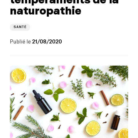
naturopathie
SANTÉ
Publié le
21/08/2020