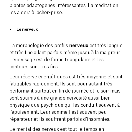
plantes
adaptogènes
intéressantes. La
méditation
les aidera à lâcher-prise.
Le nerveux
La morphologie des profils
nerveux
est très
longue
et très
fine
allant parfois même jusqu’à la maigreur.
Leur visage est de forme triangulaire et les
contours sont très fins.
Leur réserve énergétiques est très moyenne et sont
fatigables
rapidement. Ils sont pour autant
très
performant
surtout en fin de journée et le soir mais
sont soumis à une grande
nervosité
aussi bien
physique que psychique qui les conduit souvent à
l’épuisement. Leur sommeil est souvent peu
réparateur et ils souffrent parfois d’
insomnies.
Le mental des nerveux est tout le temps en