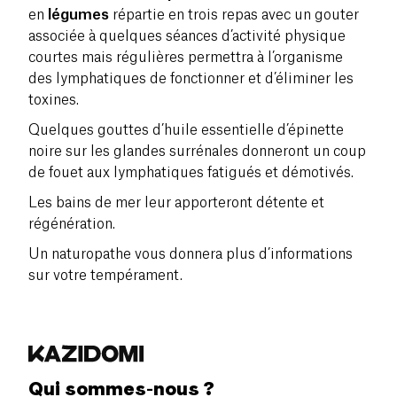
en
légumes
répartie en
trois repas avec un gouter
associée à quelques séances d’activité physique
courtes mais régulières permettra à l’organisme
des lymphatiques de fonctionner et d’éliminer les
toxines.
Quelques gouttes d’
huile essentielle d’épinette
noire
sur les glandes surrénales donneront un coup
de fouet aux lymphatiques fatigués et démotivés.
Les bains de mer leur apporteront
détente
et
régénération
.
Un naturopathe vous donnera plus d’informations
sur votre tempérament.
Qui sommes-nous ?