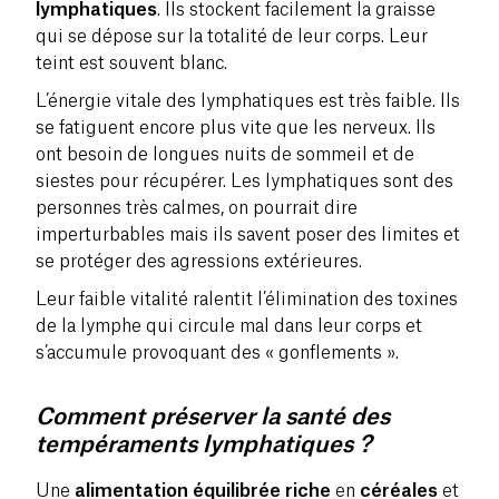
lymphatiques
. Ils stockent facilement la graisse
qui se dépose sur la totalité de leur corps. Leur
teint est souvent blanc.
L’énergie vitale des lymphatiques est très faible. Ils
se fatiguent encore plus vite que les nerveux. Ils
ont besoin de longues nuits de sommeil et de
siestes pour récupérer. Les lymphatiques sont des
personnes très
calmes
, on pourrait dire
imperturbables mais ils savent poser des limites et
se protéger des agressions extérieures.
Leur faible vitalité ralentit l’élimination des toxines
de la
lymphe
qui circule mal dans leur corps et
s’accumule provoquant des « gonflements ».
Comment préserver la santé des
tempéraments lymphatiques ?
Une
alimentation équilibrée riche
en
céréales
et