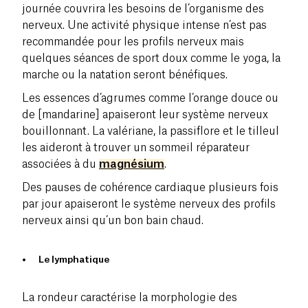
journée couvrira les besoins de l’organisme des
nerveux. Une activité physique intense n’est pas
recommandée pour les profils nerveux mais
quelques séances de sport doux comme le
yoga
, la
marche ou la natation seront bénéfiques.
Les essences d’agrumes comme l’
orange douce ou
de [mandarine]
apaiseront leur système nerveux
bouillonnant. La valériane, la passiflore et le tilleul
les aideront à trouver un sommeil réparateur
associées à du
magnésium
.
Des pauses de
cohérence cardiaque
plusieurs fois
par jour apaiseront le système nerveux des profils
nerveux ainsi qu’un bon bain chaud.
Le lymphatique
La rondeur caractérise la morphologie des