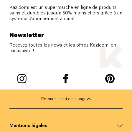
Kazidomi est un supermarché en ligne de produits
sains et durables jusqu’à 50% moins chers grâce à un
système d’abonnement annuel.
Newsletter
Recevez toutes les news et les offres Kazidomi en
exclusivité !
Retour au haut de la page
Mentions légales