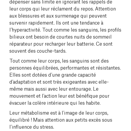
dépenser sans limite en ignorant les rappels de
leur corps qui leur réclament du repos. Attention
aux blessures et aux surmenage qui peuvent
survenir rapidement. Ils ont une tendance à
l’
hyperactivité
. Tout comme les sanguins, les profils
bilieux ont besoin de courtes nuits de sommeil
réparateur pour recharger leur batterie. Ce sont
souvent des couche-tards.
Tout comme leur corps, les sanguins sont des
personnes équilibrées,
performantes
et
résistantes
.
Elles sont dotées d’une grande
capacité
d’adaptation
et sont très exigeantes avec elle-
même mais aussi avec leur entourage. Le
mouvement et l’action leur est bénéfique pour
évacuer la colère intérieure qui les habite.
Leur métabolisme est à l’image de leur corps,
équilibré ! Mais attention aux petits excès sous
l’influence du stress.