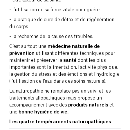
- l’utilisation de sa force vitale pour guérir
- la pratique de cure de détox et de régénération
du corps
- la recherche de la cause des troubles.
C’est surtout une
médecine naturelle de
prévention
utilisant différentes techniques pour
maintenir et préserver la
santé
dont les plus
importantes sont l’
alimentation
, l’
activité physique
,
la gestion du stress et des émotions et l’
hydrologie
(l’utilisation de l’eau dans des soins naturels).
La naturopathie ne remplace pas un suivi et les
traitements allopathiques mais propose un
accompagnement avec des
produits naturels
et
une
bonne hygiène de vie.
Les quatre tempéraments naturopathiques