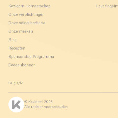
Kazidomi lidmaatschap
Leveringsin
Onze verplichtingen
Onze selectiecriteria
Onze merken
Blog
Recepten
Sponsorship Programma
Cadeaubonnen
België
/
NL
© Kazidomi
2026
Alle rechten voorbehouden