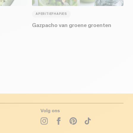
APERITIEFHAPJES
Gazpacho van groene groenten
Volg ons