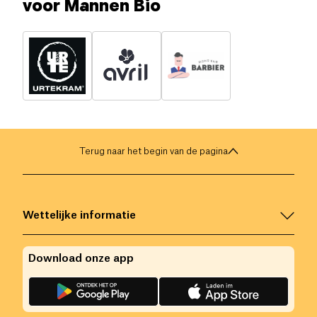
voor Mannen Bio
Terug naar het begin van de pagina
Wettelijke informatie
Download onze app