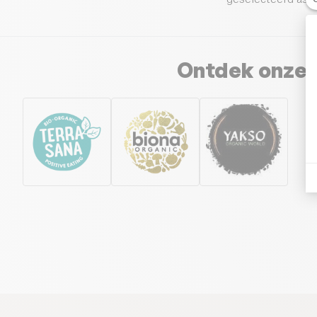
Ontdek onze 