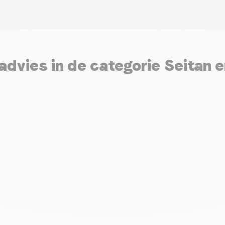
 advies in de categorie Seitan 