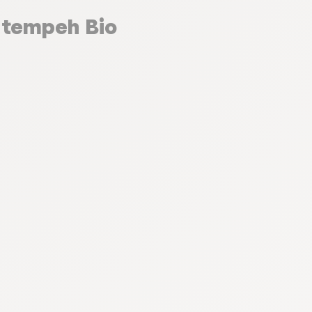
 tempeh Bio