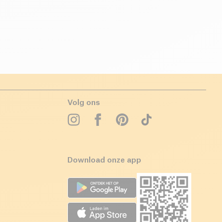
Volg ons
Download onze app