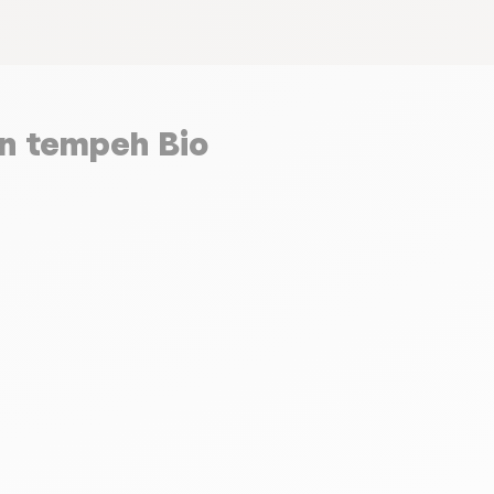
en tempeh Bio