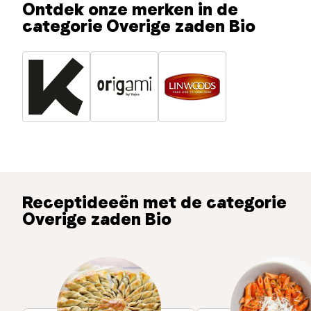
Ontdek onze merken in de
categorie Overige zaden Bio
Receptideeën met de categorie
Overige zaden Bio