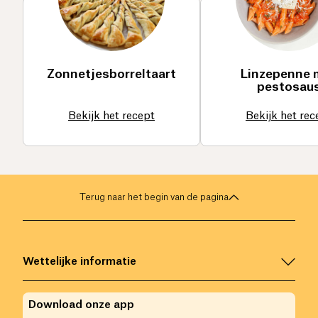
Zonnetjesborreltaart
Linzepenne 
pestosau
Bekijk het recept
Bekijk het rec
Terug naar het begin van de pagina
Wettelijke informatie
Download onze app