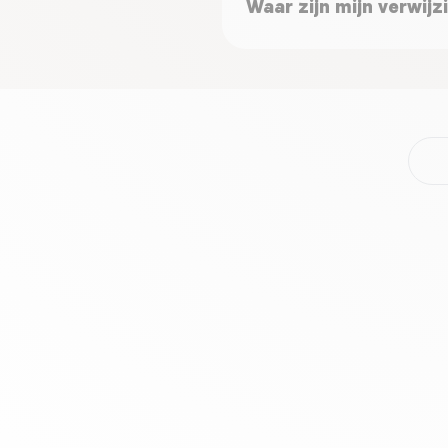
Waar zijn mijn verwij