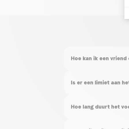
Hoe kan ik een vriend
Is er een limiet aan 
Hoe lang duurt het vo