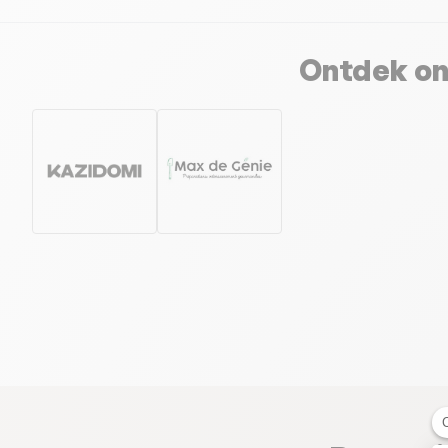
Ontdek on