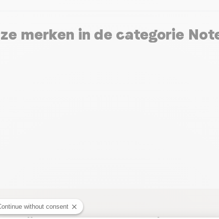
ze merken in de categorie Not
Continue without consent