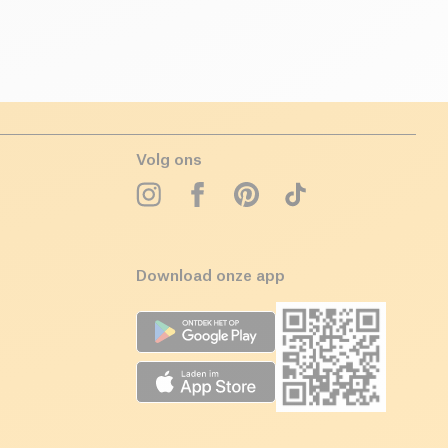
Volg ons
Download onze app