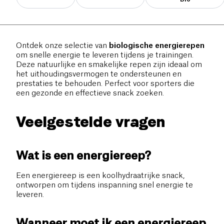
Ontdek onze selectie van
biologische energierepen
om snelle energie te leveren tijdens je trainingen.
Deze natuurlijke en smakelijke repen zijn ideaal om
het uithoudingsvermogen te ondersteunen en
prestaties te behouden. Perfect voor sporters die
een gezonde en effectieve snack zoeken.
Veelgestelde vragen
Wat is een energiereep?
Een energiereep is een koolhydraatrijke snack,
ontworpen om tijdens inspanning snel energie te
leveren.
Wanneer moet ik een energiereep