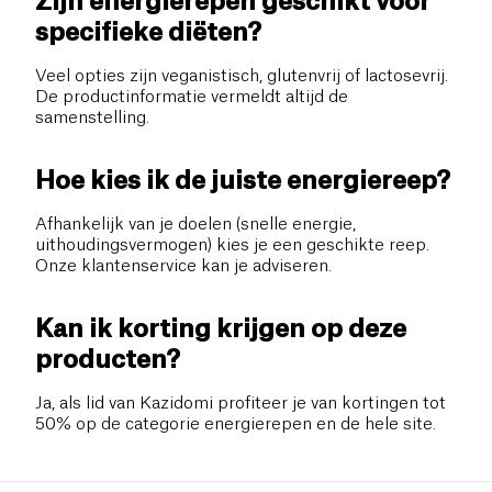
Zijn energierepen geschikt voor
specifieke diëten?
Veel opties zijn veganistisch, glutenvrij of lactosevrij.
De productinformatie vermeldt altijd de
samenstelling.
Hoe kies ik de juiste energiereep?
Afhankelijk van je doelen (snelle energie,
uithoudingsvermogen) kies je een geschikte reep.
Onze klantenservice kan je adviseren.
Kan ik korting krijgen op deze
producten?
Ja, als lid van Kazidomi profiteer je van kortingen tot
50% op de categorie energierepen en de hele site.