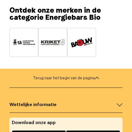
Ontdek onze merken in de
categorie Energiebars Bio
Terug naar het begin van de pagina
Wettelijke informatie
Download onze app