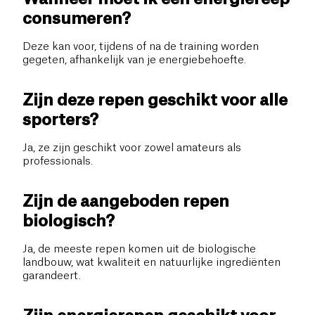
consumeren?
Deze kan voor, tijdens of na de training worden
gegeten, afhankelijk van je energiebehoefte.
Zijn deze repen geschikt voor alle
sporters?
Ja, ze zijn geschikt voor zowel amateurs als
professionals.
Zijn de aangeboden repen
biologisch?
Ja, de meeste repen komen uit de biologische
landbouw, wat kwaliteit en natuurlijke ingrediënten
garandeert.