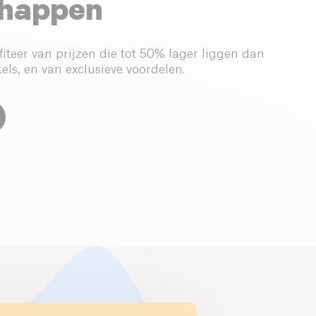
happen
iteer van prijzen die tot 50% lager liggen dan
els, en van exclusieve voordelen.