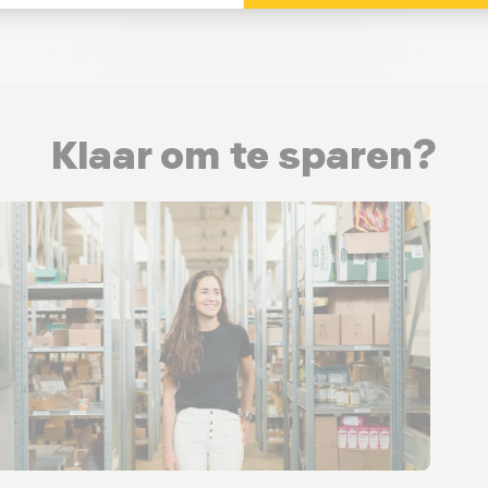
Klaar om te sparen?