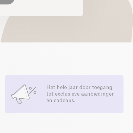
Het hele jaar door toegang
tot exclusieve aanbiedingen
en cadeaus.