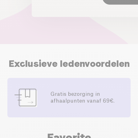
Exclusieve ledenvoordelen
Gratis bezorging in
afhaalpunten vanaf 69€.
Favorite