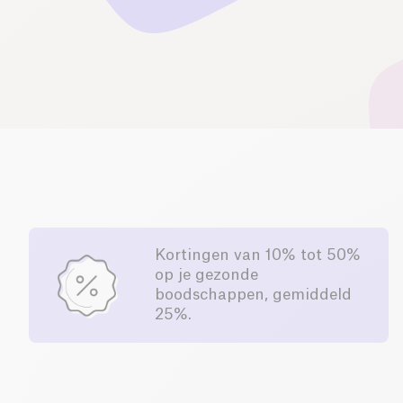
Kortingen van 10% tot 50%
op je gezonde
boodschappen, gemiddeld
25%.