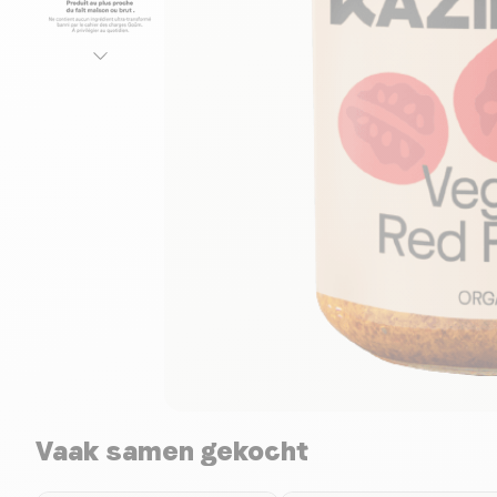
Vaak samen gekocht