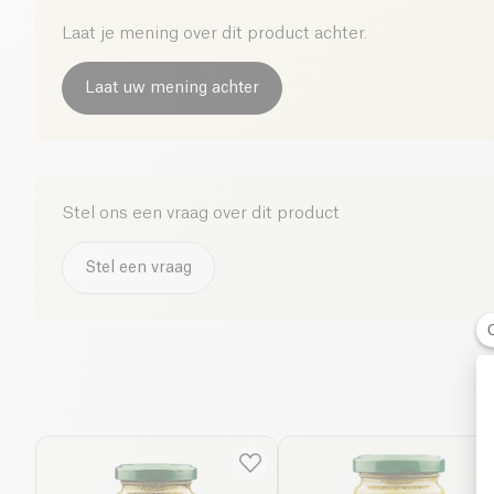
Laat je mening over dit product achter.
Laat uw mening achter
Stel ons een vraag over dit product
Stel een vraag