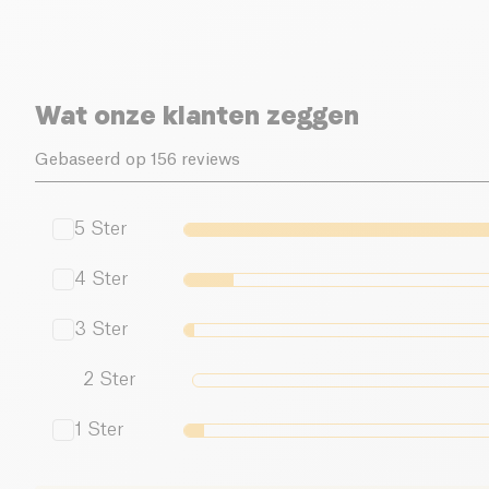
Wat onze klanten zeggen
Gebaseerd op 156 reviews
5
Ster
4
Ster
3
Ster
2
Ster
1
Ster