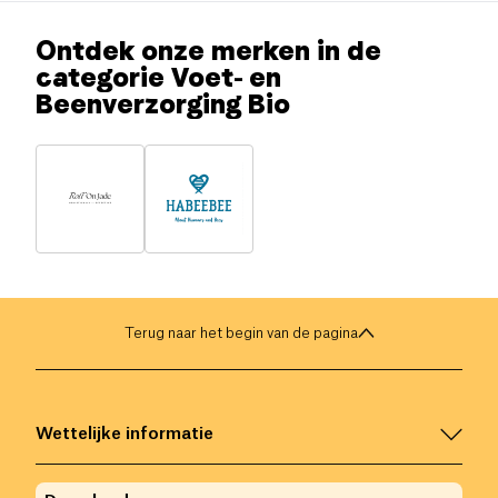
Ontdek onze merken in de
categorie Voet- en
Beenverzorging Bio
Terug naar het begin van de pagina
Wettelijke informatie