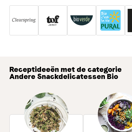
Receptideeën met de categorie
Andere Snackdelicatessen Bio