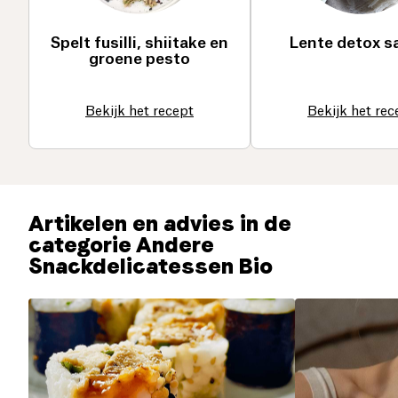
Spelt fusilli, shiitake en
Lente detox s
groene pesto
Bekijk het recept
Bekijk het rec
Artikelen en advies in de
categorie Andere
Snackdelicatessen Bio