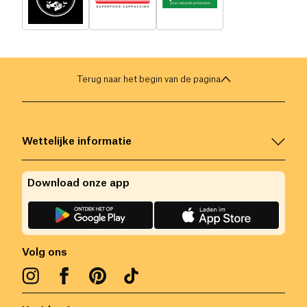
Terug naar het begin van de pagina
Wettelijke informatie
Download onze app
Volg ons