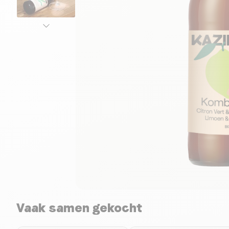
Vaak samen gekocht