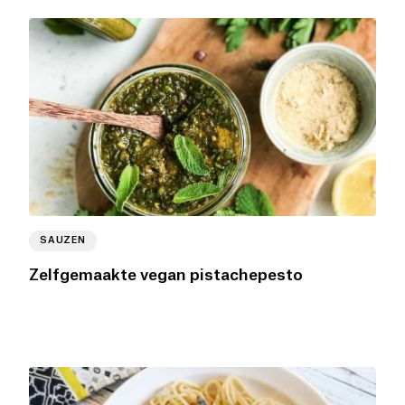
SAUZEN
Zelfgemaakte vegan pistachepesto