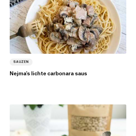
SAUZEN
Nejma's lichte carbonara saus