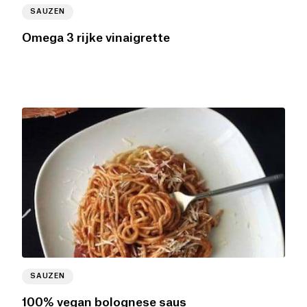
SAUZEN
Omega 3 rijke vinaigrette
SAUZEN
100% vegan bolognese saus