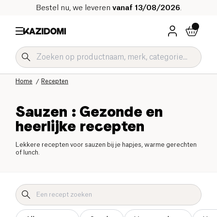
Bestel nu, we leveren
vanaf 13/08/2026
.
Home
Recepten
Sauzen : Gezonde en
heerlijke recepten
Lekkere recepten voor sauzen bij je hapjes, warme gerechten
of lunch.