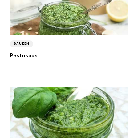
SAUZEN
Pestosaus