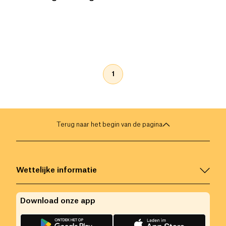
1
Terug naar het begin van de pagina
Wettelijke informatie
Download onze app