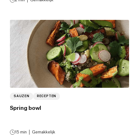
SAUZEN
RECEPTEN
Spring bowl
15
min
Gemakkelijk