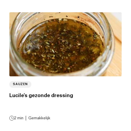
SAUZEN
Lucile's gezonde dressing
2
min
Gemakkelijk