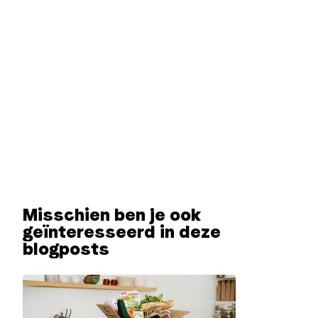
Misschien ben je ook
geïnteresseerd in deze
blogposts