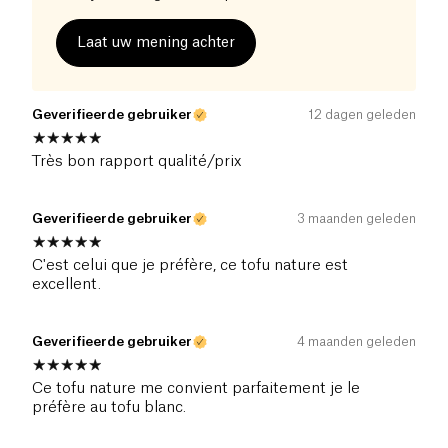
Laat uw mening achter
Geverifieerde gebruiker
12 dagen geleden
Très bon rapport qualité/prix
Geverifieerde gebruiker
3 maanden geleden
C'est celui que je préfère, ce tofu nature est
excellent.
Geverifieerde gebruiker
4 maanden geleden
Ce tofu nature me convient parfaitement je le
préfère au tofu blanc.