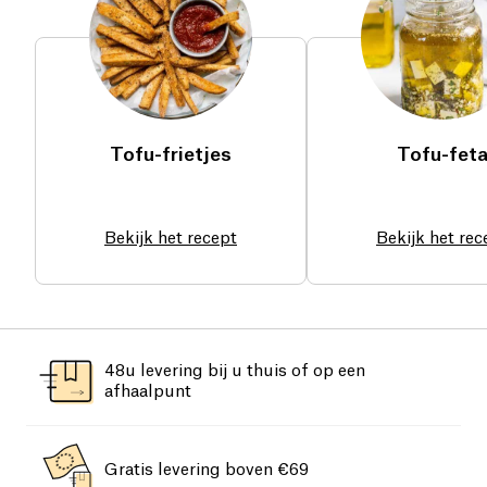
Tofu-frietjes
Tofu-fet
Bekijk het recept
Bekijk het rec
48u levering bij u thuis of op een
afhaalpunt
Gratis levering boven €69