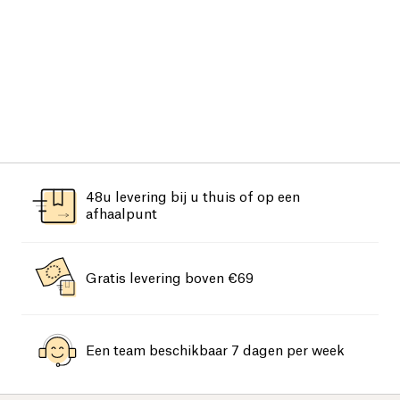
48u levering bij u thuis of op een
afhaalpunt
Gratis levering boven €69
Een team beschikbaar 7 dagen per week