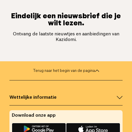
Eindelijk een nieuwsbrief die je
wilt lezen.
Ontvang de laatste nieuwtjes en aanbiedingen van
Kazidomi.
Terug naar het begin van de pagina
Wettelijke informatie
Download onze app