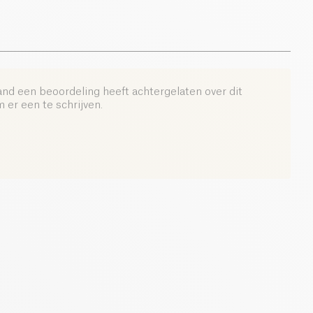
and een beoordeling heeft achtergelaten over dit
er een te schrijven.