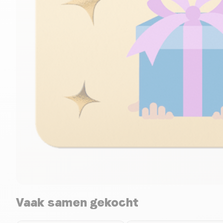
Vaak samen gekocht