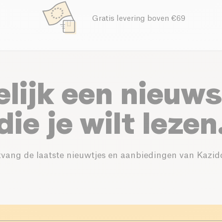
Gratis levering boven €69
elijk een nieuws
die je wilt lezen
vang de laatste nieuwtjes en aanbiedingen van Kazid