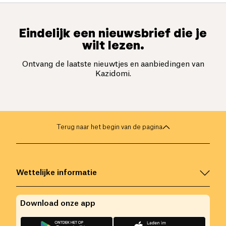
Eindelijk een nieuwsbrief die je
wilt lezen.
Ontvang de laatste nieuwtjes en aanbiedingen van
Kazidomi.
Terug naar het begin van de pagina
Wettelijke informatie
Download onze app