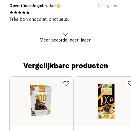
Geverifieerde gebruiker
3 jaar geleden
Très bon chocolat, onctueux.
Meer beoordelingen laden
Vergelijkbare producten