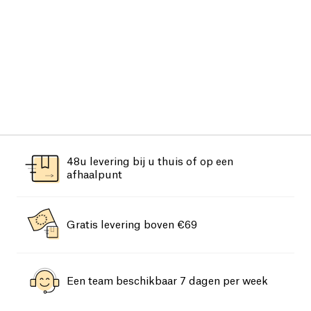
48u levering bij u thuis of op een
afhaalpunt
Gratis levering boven €69
Een team beschikbaar 7 dagen per week