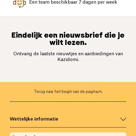
Een team beschikbaar 7 dagen per week
Eindelijk een nieuwsbrief die je
wilt lezen.
Ontvang de laatste nieuwtjes en aanbiedingen van
Kazidomi.
Terug naar het begin van de pagina
Wettelijke informatie