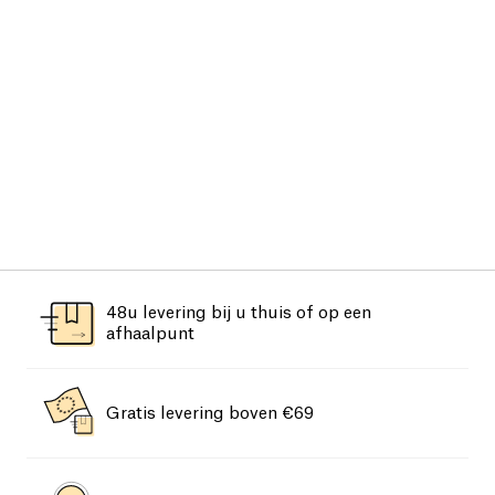
48u levering bij u thuis of op een
afhaalpunt
Gratis levering boven €69