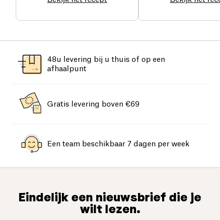
48u levering bij u thuis of op een
afhaalpunt
Gratis levering boven €69
Een team beschikbaar 7 dagen per week
Eindelijk een nieuwsbrief die je
wilt lezen.