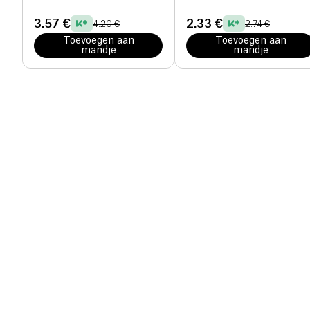
3.57 €
2.33 €
4.20 €
2.74 €
Toevoegen aan
Toevoegen aan
mandje
mandje