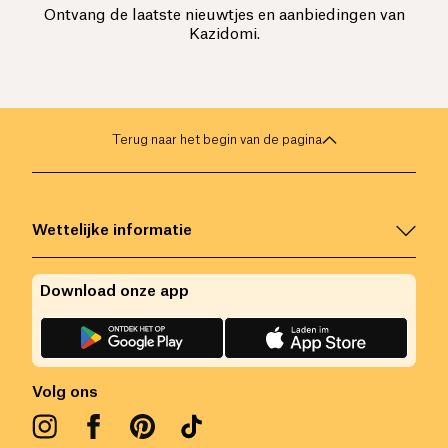
Ontvang de laatste nieuwtjes en aanbiedingen van
Kazidomi.
Terug naar het begin van de pagina
Wettelijke informatie
Download onze app
Volg ons