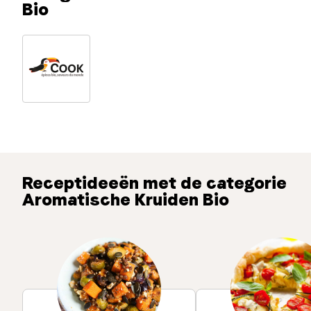
Bio
Receptideeën met de categorie
Aromatische Kruiden Bio