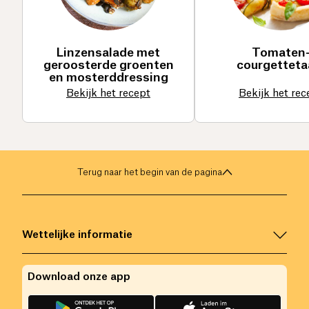
Linzensalade met
Tomaten
geroosterde groenten
courgetteta
en mosterddressing
Bekijk het recept
Bekijk het rec
Terug naar het begin van de pagina
Wettelijke informatie
Download onze app