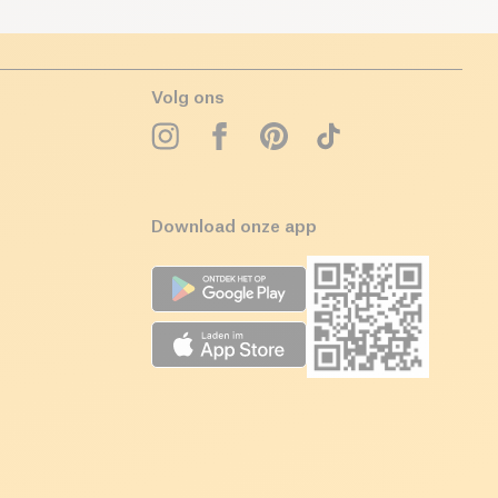
Volg ons
Download onze app