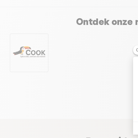
Ontdek onze m