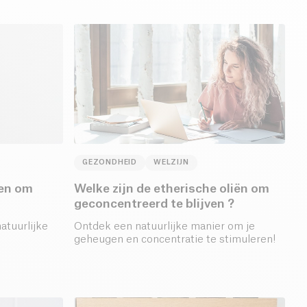
GEZONDHEID
WELZIJN
pen om
Welke zijn de etherische oliën om
geconcentreerd te blijven ?
atuurlijke
Ontdek een natuurlijke manier om je
geheugen en concentratie te stimuleren!