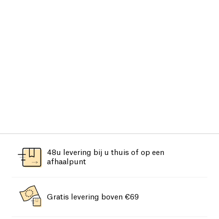
48u levering bij u thuis of op een
afhaalpunt
Gratis levering boven €69