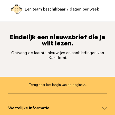
Een team beschikbaar 7 dagen per week
Eindelijk een nieuwsbrief die je
wilt lezen.
Ontvang de laatste nieuwtjes en aanbiedingen van
Kazidomi.
Terug naar het begin van de pagina
Wettelijke informatie