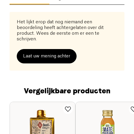
Het lijkt erop dat nog niemand een
beoordeling heeft achtergelaten over dit
product. Wees de eerste om er een te
schrijven.
Laat uw mening achter
Vergelijkbare producten