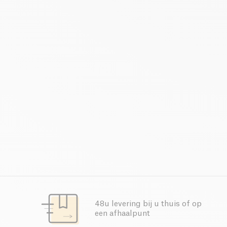
48u levering bij u thuis of op
een afhaalpunt