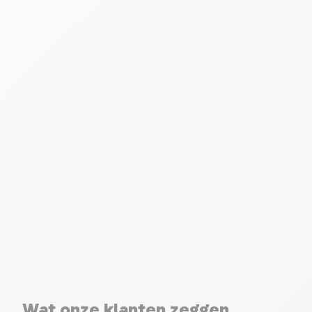
Wat onze klanten zeggen