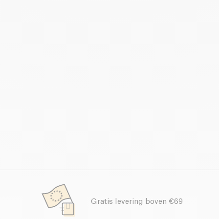
Gratis levering boven €69