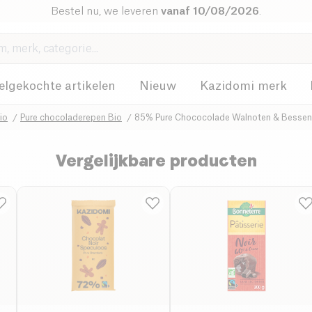
Bestel nu, we leveren
vanaf 10/08/2026
.
elgekochte artikelen
Nieuw
Kazidomi merk
io
Pure chocoladerepen Bio
85% Pure Chococolade Walnoten & Bessen
Vergelijkbare producten