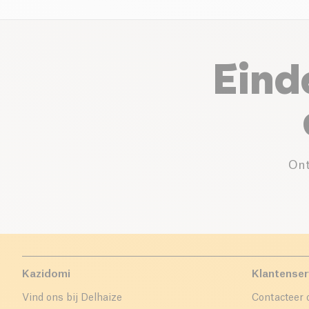
Eind
Ont
Kazidomi
Klantenser
Vind ons bij Delhaize
Contacteer 