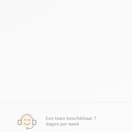
Een team beschikbaar 7
dagen per week