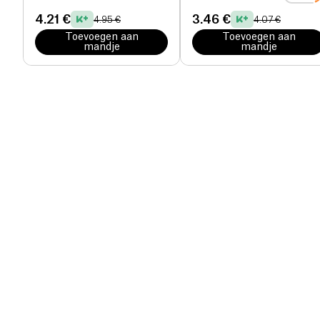
4.21 €
3.46 €
4.95 €
4.07 €
Toevoegen aan
Toevoegen aan
mandje
mandje