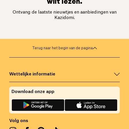
wilt lezen.
Ontvang de laatste nieuwtjes en aanbiedingen van
Kazidomi.
Terug naar het begin van de pagina
Wettelijke informatie
Download onze app
Volg ons