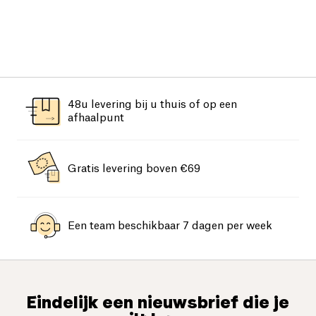
48u levering bij u thuis of op een
afhaalpunt
Gratis levering boven €69
Een team beschikbaar 7 dagen per week
Eindelijk een nieuwsbrief die je