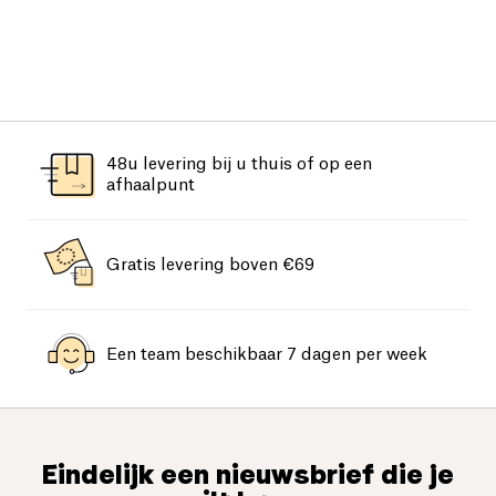
48u levering bij u thuis of op een
afhaalpunt
Gratis levering boven €69
Een team beschikbaar 7 dagen per week
Eindelijk een nieuwsbrief die je