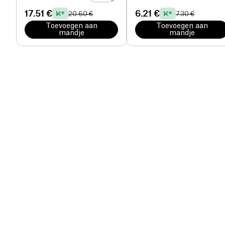
17.51 €
6.21 €
20.60 €
7.30 €
Toevoegen aan
Toevoegen aan
mandje
mandje