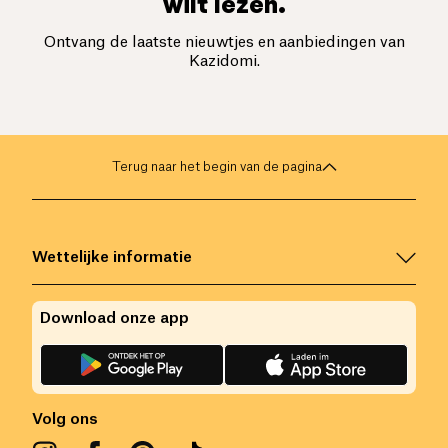
wilt lezen.
Ontvang de laatste nieuwtjes en aanbiedingen van
Kazidomi.
Terug naar het begin van de pagina
Wettelijke informatie
Download onze app
Volg ons