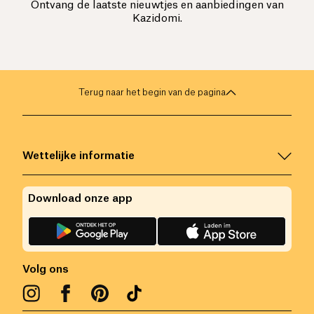
Ontvang de laatste nieuwtjes en aanbiedingen van
Kazidomi.
Terug naar het begin van de pagina
Wettelijke informatie
Download onze app
Volg ons