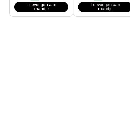
Toevoegen aan
Toevoegen aan
mandje
mandje