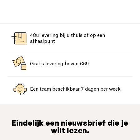
48u levering bij u thuis of op een
afhaalpunt
Gratis levering boven €69
Een team beschikbaar 7 dagen per week
Eindelijk een nieuwsbrief die je
wilt lezen.