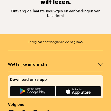
wilt lezen.
Ontvang de laatste nieuwtjes en aanbiedingen van
Kazidomi.
Terug naar het begin van de pagina
Wettelijke informatie
Download onze app
Volg ons