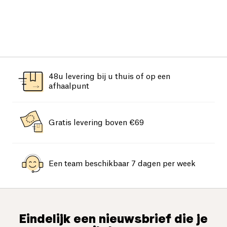
48u levering bij u thuis of op een
afhaalpunt
Gratis levering boven €69
Een team beschikbaar 7 dagen per week
Eindelijk een nieuwsbrief die je