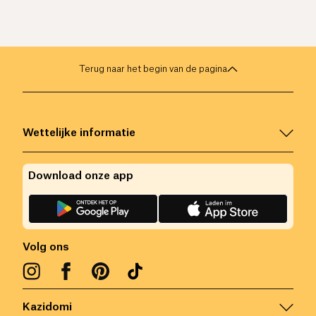
Terug naar het begin van de pagina
Wettelijke informatie
Download onze app
Volg ons
Kazidomi