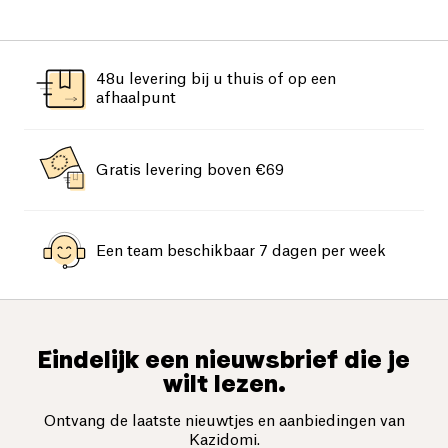
48u levering bij u thuis of op een
afhaalpunt
Gratis levering boven €69
Een team beschikbaar 7 dagen per week
Eindelijk een nieuwsbrief die je
wilt lezen.
Ontvang de laatste nieuwtjes en aanbiedingen van
Kazidomi.