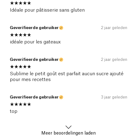
Idéale pour pâtisserie sans gluten
Geverifieerde gebruiker
2 jaar geleden
idéale pour les gateaux
Geverifieerde gebruiker
2 jaar geleden
Sublime le petit goût est parfait aucun sucre ajouté
pour mes recettes
Geverifieerde gebruiker
3 jaar geleden
top
Meer beoordelingen laden